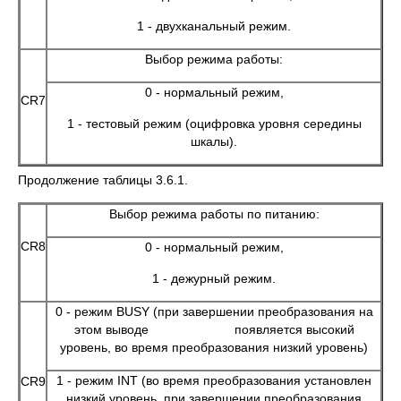
1 - двухканальный режим.
Выбор режима работы:
0 - нормальный режим,
CR7
1 - тестовый режим (оцифровка уровня середины
шкалы).
Продолжение таблицы 3.6.1.
Выбор режима работы по питанию:
CR8
0 - нормальный режим,
1 - дежурный режим.
0 - режим BUSY (при завершении преобразования на
этом выводе появляется высокий
уровень, во время преобразования низкий уровень)
1 - режим INT (во время преобразования установлен
CR9
низкий уровень, при завершении преобразования