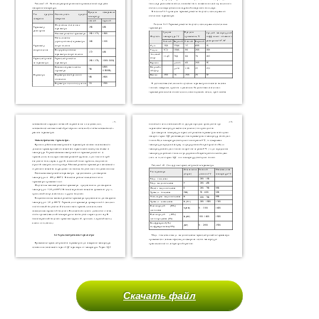
Скачать файл