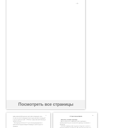
Посмотреть все страницы