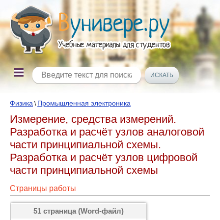
Физика
Промышленная электроника
\
Измерение, средства измерений.
Разработка и расчёт узлов аналоговой
части принципиальной схемы.
Разработка и расчёт узлов цифровой
части принципиальной схемы
Страницы работы
51 страница (Word-файл)