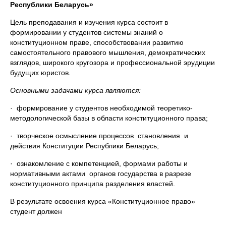
Республики Беларусь»
Цель преподавания и изучения курса состоит в
формировании у студентов системы знаний о
конституционном праве, способствовании развитию
самостоятельного правового мышления, демократических
взглядов, широкого кругозора и профессиональной эрудиции
будущих юристов.
Основными задачами курса являются:
· формирование у студентов необходимой теоретико-
методологической базы в области конституционного права;
· творческое осмысление процессов становления и
действия Конституции Республики Беларусь;
· ознакомление с компетенцией, формами работы и
нормативными актами органов государства в разрезе
конституционного принципа разделения властей.
В результате освоения курса «Конституционное право»
студент должен