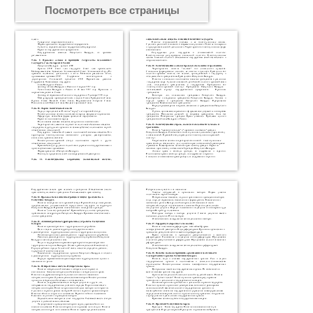
Посмотреть все страницы