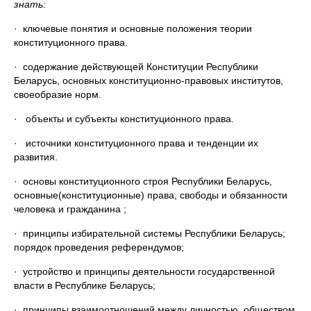
знать:
· ключевые понятия и основные положения теории
конституционного права.
· содержание действующей Конституции Республики
Беларусь, основных конституционно-правовых институтов,
своеобразие норм.
· объекты и субъекты конституционного права.
· источники конституционного права и тенденции их
развития.
· основы конституционного строя Республики Беларусь,
основные(конституционные) права, свободы и обязанности
человека и гражданина ;
· принципы избирательной системы Республики Беларусь;
порядок проведения референдумов;
· устройство и принципы деятельности государственной
власти в Республике Беларусь;
· принципы взаимоотношений между личностью, обществом