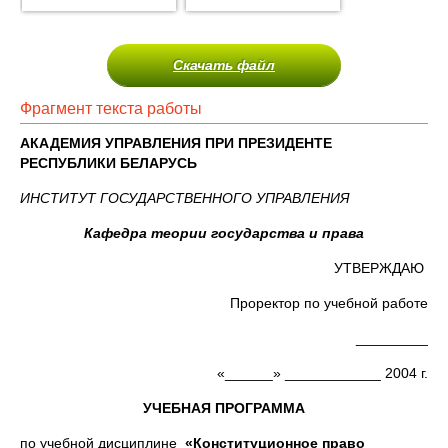
Скачать файл
Фрагмент текста работы
АКАДЕМИЯ УПРАВЛЕНИЯ ПРИ ПРЕЗИДЕНТЕ
РЕСПУБЛИКИ БЕЛАРУСЬ
ИНСТИТУТ ГОСУДАРСТВЕННОГО УПРАВЛЕНИЯ
Кафедра теории государства и права
УТВЕРЖДАЮ
Проректор по учебной работе
_________
«______» ____________ 2004 г.
УЧЕБНАЯ ПРОГРАММА
по учебной дисциплине
«Конституционное право