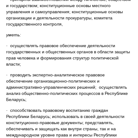
и государством; конституционные основы местного
управления и самоуправления; конституционные основы
организации и деятельности прокуратуры, комитета
государственного контроля,
уметь:
· осуществлять правовое обеспечение деятельности
государственных и общественных органов в области защиты
прав человека и формирования структур политической
власти;
· проводить экспертно-аналитическое правовое
обеспечение организационно-политических и
административно-управленческих решений; осуществлять
анализ общественно-политических процессов в Республике
Беларусь;
· способствовать правовому воспитанию граждан
Республики Беларусь; использовать в своей деятельности
конституционно-правовые документы; представлять,
обеспечивать и защищать как внутри страны, так и на
международном уровне права и интересы Республики