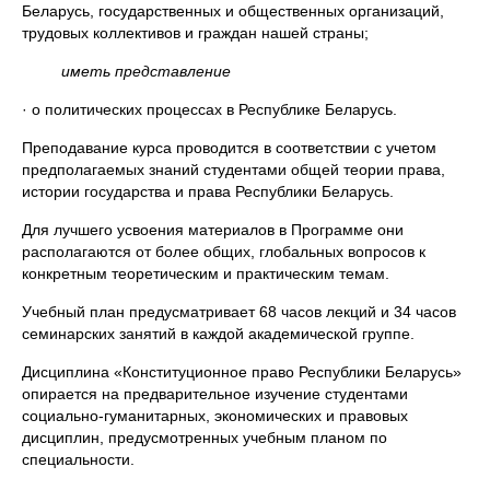
Беларусь, государственных и общественных организаций,
трудовых коллективов и граждан нашей страны;
иметь представление
· о политических процессах в Республике Беларусь.
Преподавание курса проводится в соответствии с учетом
предполагаемых знаний студентами общей теории права,
истории государства и права Республики Беларусь.
Для лучшего усвоения материалов в Программе они
располагаются от более общих, глобальных вопросов к
конкретным теоретическим и практическим темам.
Учебный план предусматривает 68 часов лекций и 34 часов
семинарских занятий в каждой академической группе.
Дисциплина «Конституционное право Республики Беларусь»
опирается на предварительное изучение студентами
социально-гуманитарных, экономических и правовых
дисциплин, предусмотренных учебным планом по
специальности.