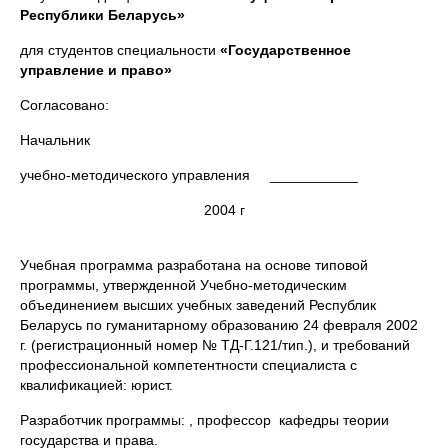
Республики Беларусь»
для студентов специальности
«Государственное
управление и право»
Согласовано:
Начальник
учебно-методического управления ___________
2004 г
Учебная программа разработана на основе типовой
программы, утвержденной Учебно-методическим
объединением высших учебных заведений Республик
Беларусь по гуманитарному образованию 24 февраля 2002
г. (регистрационный номер № ТД-Г.121/тип.), и требований
профессиональной компетентности специалиста с
квалификацией: юрист.
Разработчик программы: , профессор кафедры теории
государства и права.