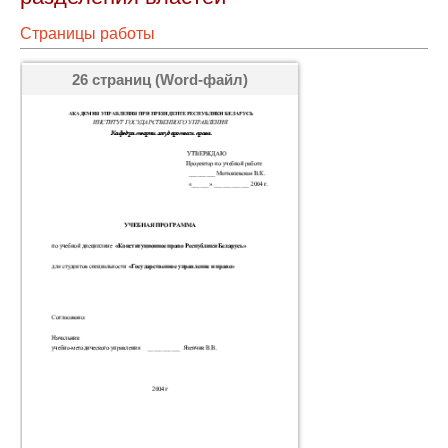
Страницы работы
26 страниц (Word-файл)