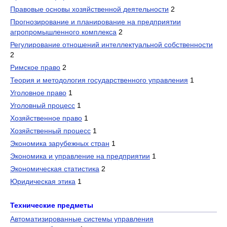
Правовые основы хозяйственной деятельности
2
Прогнозирование и планирование на предприятии
агропромышленного комплекса
2
Регулирование отношений интеллектуальной собственности
2
Римское право
2
Теория и методология государственного управления
1
Уголовное право
1
Уголовный процесс
1
Хозяйственное право
1
Хозяйственный процесс
1
Экономика зарубежных стран
1
Экономика и управление на предприятии
1
Экономическая статистика
2
Юридическая этика
1
Технические предметы
Автоматизированные системы управления