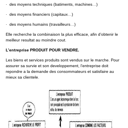
· des moyens techniques (batiments, machines…)
· des moyens financiers (capitaux…)
· des moyens humains (travailleurs…)
Elle recherche la combinaison la plus efficace, afin d’obtenir le
meilleur resultat au moindre cout.
L’entreprise PRODUIT POUR VENDRE.
Les biens et services produits sont vendus sur le marche. Pour
assurer sa survie et son developpement, l’entreprise doit
repondre a la demande des consommateurs et satisfaire au
mieux sa clientele.