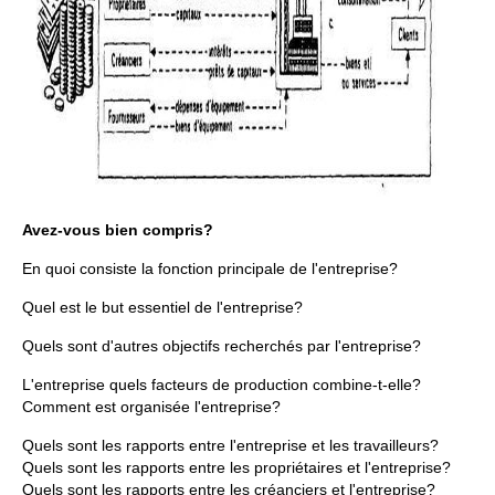
Avez-vous bien compris?
En quoi consiste la fonction principale de l'entreprise?
Quel est le but essentiel de l'entreprise?
Quels sont d'autres objectifs recherchés par l'entreprise?
L'entreprise quels facteurs de production combine-t-elle?
Comment est organisée l'entreprise?
Quels sont les rapports entre l'entreprise et les travailleurs?
Quels sont les rapports entre les propriétaires et l'entreprise?
Quels sont les rapports entre les créanciers et l'entreprise?