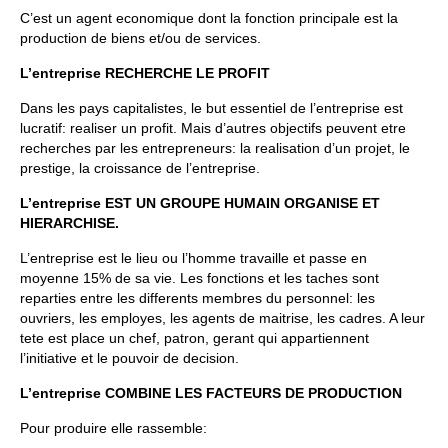
C’est un agent economique dont la fonction principale est la
production de biens et/ou de services.
L’entreprise RECHERCHE LE PROFIT
Dans les pays capitalistes, le but essentiel de l’entreprise est
lucratif: realiser un profit. Mais d’autres objectifs peuvent etre
recherches par les entrepreneurs: la realisation d’un projet, le
prestige, la croissance de l’entreprise.
L’entreprise EST UN GROUPE HUMAIN ORGANISE ET
HIERARCHISE.
L’entreprise est le lieu ou l’homme travaille et passe en
moyenne 15% de sa vie. Les fonctions et les taches sont
reparties entre les differents membres du personnel: les
ouvriers, les employes, les agents de maitrise, les cadres. A leur
tete est place un chef, patron, gerant qui appartiennent
l’initiative et le pouvoir de decision.
L’entreprise COMBINE LES FACTEURS DE PRODUCTION
Pour produire elle rassemble: