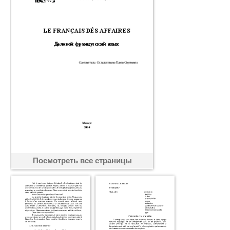
Посмотреть все страницы