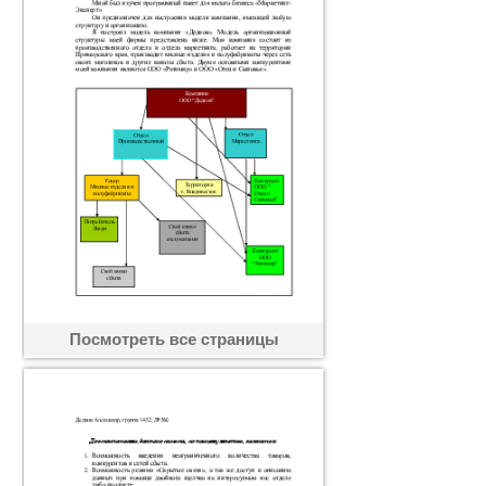
Посмотреть все страницы