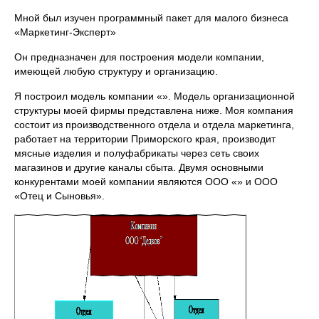
Мной был изучен программный пакет для малого бизнеса
«Маркетинг-Эксперт»
Он предназначен для построения модели компании,
имеющей любую структуру и организацию.
Я построил модель компании «». Модель организационной
структуры моей фирмы представлена ниже. Моя компания
состоит из производственного отдела и отдела маркетинга,
работает на территории Приморского края, производит
мясные изделия и полуфабрикаты через сеть своих
магазинов и другие каналы сбыта. Двумя основными
конкурентами моей компании являются ООО «» и ООО
«Отец и Сыновья».