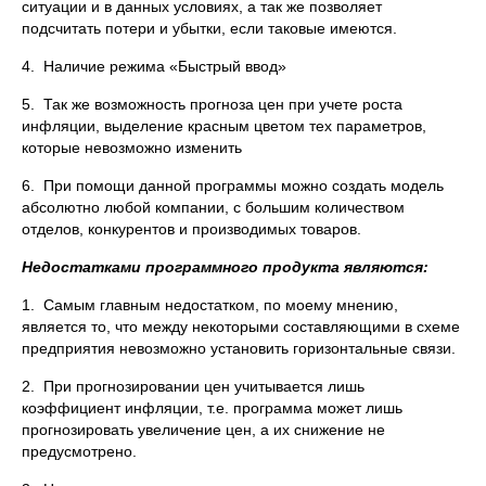
ситуации и в данных условиях, а так же позволяет
подсчитать потери и убытки, если таковые имеются.
4. Наличие режима «Быстрый ввод»
5. Так же возможность прогноза цен при учете роста
инфляции, выделение красным цветом тех параметров,
которые невозможно изменить
6. При помощи данной программы можно создать модель
абсолютно любой компании, с большим количеством
отделов, конкурентов и производимых товаров.
Недостатками программного продукта являются:
1. Самым главным недостатком, по моему мнению,
является то, что между некоторыми составляющими в схеме
предприятия невозможно установить горизонтальные связи.
2. При прогнозировании цен учитывается лишь
коэффициент инфляции, т.е. программа может лишь
прогнозировать увеличение цен, а их снижение не
предусмотрено.