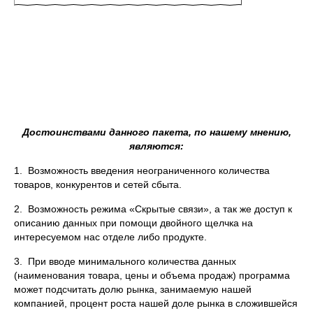
Достоинствами данного пакета, по нашему мнению,
являются:
1. Возможность введения неограниченного количества
товаров, конкурентов и сетей сбыта.
2. Возможность режима «Скрытые связи», а так же доступ к
описанию данных при помощи двойного щелчка на
интересуемом нас отделе либо продукте.
3. При вводе минимального количества данных
(наименования товара, цены и объема продаж) программа
может подсчитать долю рынка, занимаемую нашей
компанией, процент роста нашей доле рынка в сложившейся