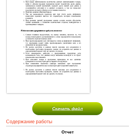
Скачать файл
Содержание работы
Отчет