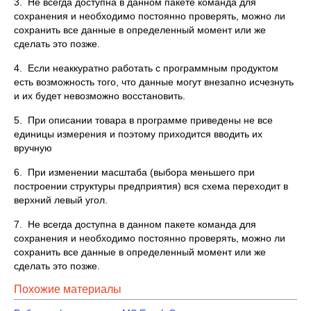
3. Не всегда доступна в данном пакете команда для
сохранения и необходимо постоянно проверять, можно ли
сохранить все данные в определенный момент или же
сделать это позже.
4. Если неаккуратно работать с программным продуктом
есть возможность того, что данные могут внезапно исчезнуть
и их будет невозможно восстановить.
5. При описании товара в программе приведены не все
единицы измерения и поэтому приходится вводить их
вручную
6. При изменении масштаба (выбора меньшего при
построении структуры предприятия) вся схема переходит в
верхний левый угол.
7. Не всегда доступна в данном пакете команда для
сохранения и необходимо постоянно проверять, можно ли
сохранить все данные в определенный момент или же
сделать это позже.
Похожие материалы