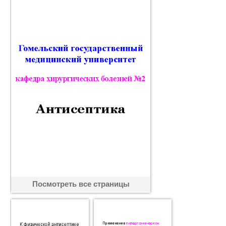
Посмотреть все страницы