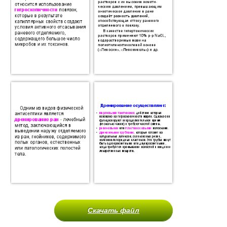
Скачать файл