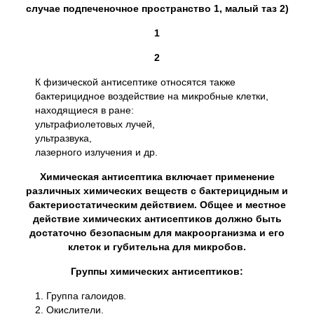
случае подпеченочное пространство 1, малый таз 2)
1
2
К физической антисептике относятся также
бактерицидное воздействие на микробные клетки,
находящиеся в ране:
ультрафиолетовых лучей,
ультразвука,
лазерного излучения и др.
Химическая антисептика включает применение
различных химических веществ с бактерицидным и
бактериостатическим действием. Общее и местное
действие химических антисептиков должно быть
достаточно безопасным для макроорганизма и его
клеток и губительна для микробов.
Группы химических антисептиков:
1. Группа галоидов.
2. Окислители.