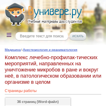
Медицина
Анестезиология и реаниматология
\
Комплекс лечебно-профилак-тических
мероприятий, направленных на
уничтожение микробов в ране и вокруг
неё, в патологическом образовании или
организме в целом
Страницы работы
36 страниц (Word-файл)