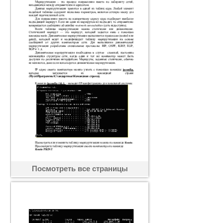
Посмотреть все страницы