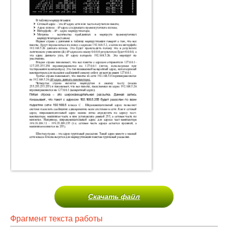
Скачать файл
Фрагмент текста работы