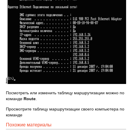
Посмотреть или изменить таблицу маршрутизации можно по
команде
Route
.
Просмотрите таблицу маршрутизации своего компьютера по
команде
Похожие материалы