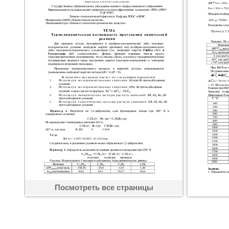
Посмотреть все страницы