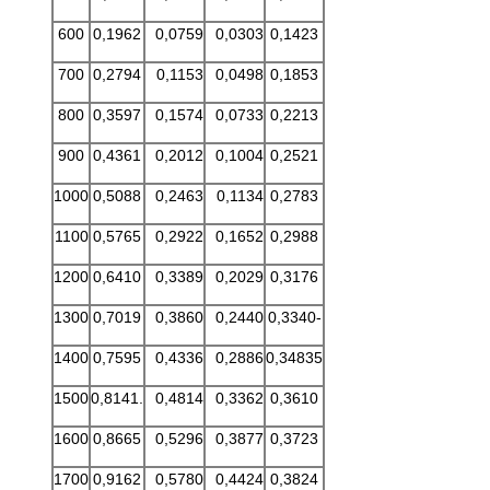
600
0,1962
0,0759
0,0303
0,1423
700
0,2794
0,1153
0,0498
0,1853
800
0,3597
0,1574
0,0733
0,2213
900
0,4361
0,2012
0,1004
0,2521
1000
0,5088
0,2463
0,1134
0,2783
1100
0,5765
0,2922
0,1652
0,2988
1200
0,6410
0,3389
0,2029
0,3176
1300
0,7019
0,3860
0,2440
0,3340-
1400
0,7595
0,4336
0,2886
0,34835
1500
0,8141.
0,4814
0,3362
0,3610
1600
0,8665
0,5296
0,3877
0,3723
1700
0,9162
0,5780
0,4424
0,3824