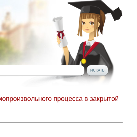
мопроизвольного процесса в закрытой