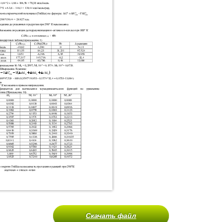
Скачать файл