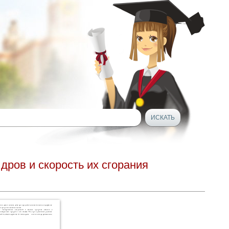
дров и скорость их сгорания