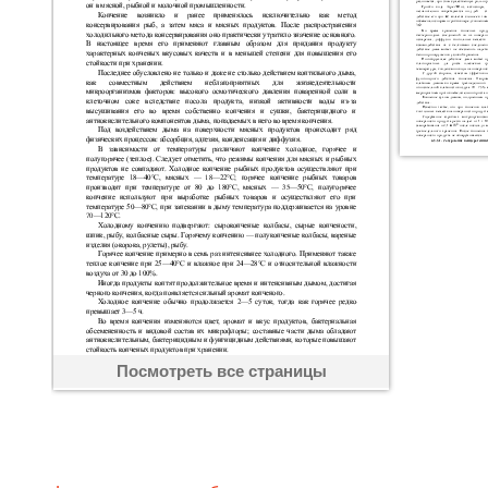
Посмотреть все страницы