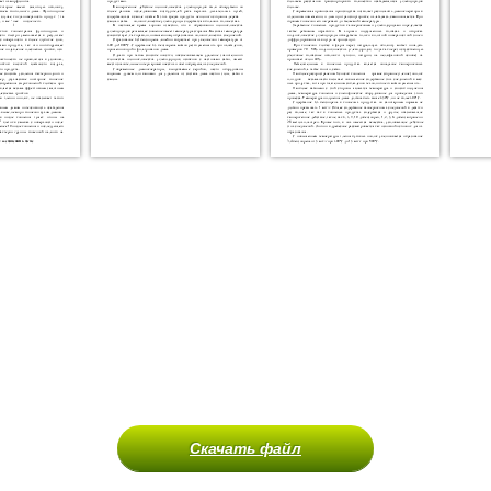
Скачать файл