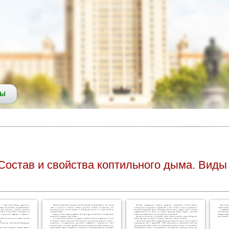
СЫ
Состав и свойства коптильного дыма. Виды 