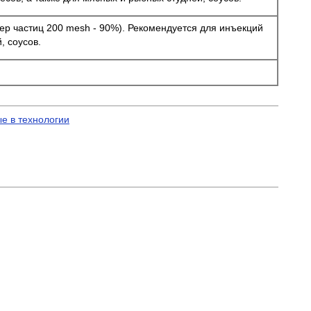
азмер частиц 200 mesh - 90%). Рекомендуется для инъекций
, соусов.
е в технологии