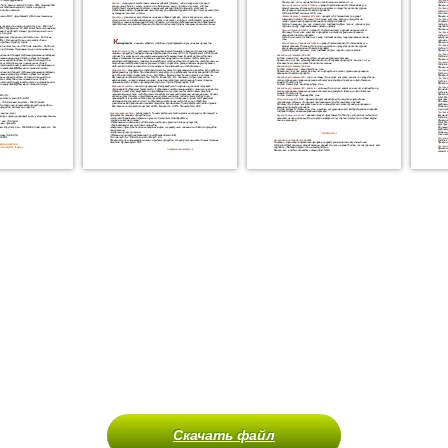
Скачать файл