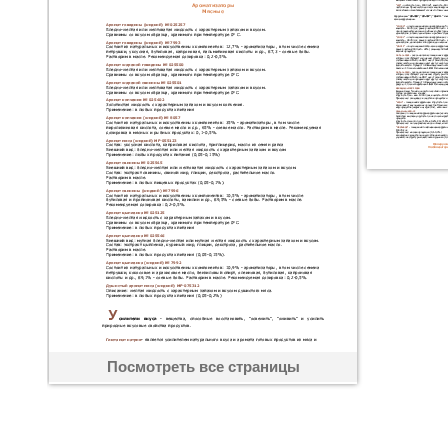
Посмотреть все страницы