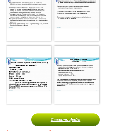
Скачать файл