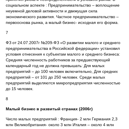
социальном аспекте : Предпринимательство – воплощение
неуемной деловой активности и движущая сила
экономического развития. Частное предпринимательство –
первооснова рынка, а малый бизнес- исходная его форма.
7
ФЗ от 24.07.2007г №209-ФЗ «О развитии малого и среднего
предпринимательства в Российской федерации» установил
условия отнесения к субъектам малого и среднего бизнеса:
Средняя численность работников за предшествующий
календарный год не должна превышать: Для малых
предприятий – до 100 человек включительно, Для средних
предприятий – от 101 до 250 человек. Среди малых
предприятий выделяются микропредприятия численностью
до 15 человек.
8
Малый бизнес в развитый странах (2006г)
Число малых предприятий : Франция- 2 млн Германия 2,3
млн Великобритания- около 3 млн Италия – около 4 млн