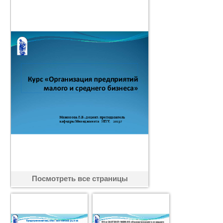
Посмотреть все страницы