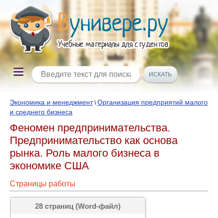
Экономика и менеджмент
Организация предприятий малого
\
и среднего бизнеса
Феномен предпринимательства.
Предпринимательство как основа
рынка. Роль малого бизнеса в
экономике США
Страницы работы
28 страниц (Word-файл)