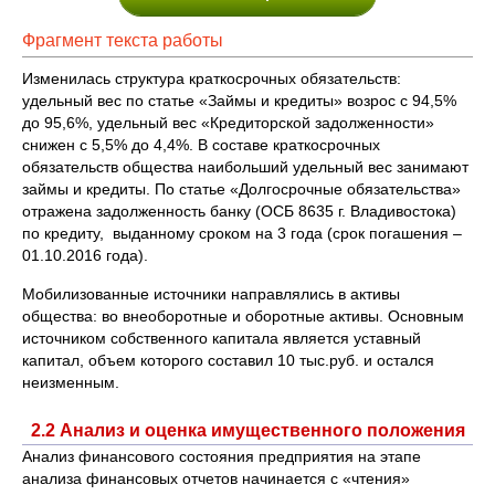
Фрагмент текста работы
Изменилась структура краткосрочных обязательств:
удельный вес по статье «Займы и кредиты» возрос с 94,5%
до 95,6%, удельный вес «Кредиторской задолженности»
снижен с 5,5% до 4,4%. В составе краткосрочных
обязательств общества наибольший удельный вес занимают
займы и кредиты. По статье «Долгосрочные обязательства»
отражена задолженность банку (ОСБ 8635 г. Владивостока)
по кредиту, выданному сроком на 3 года (срок погашения –
01.10.2016 года).
Мобилизованные источники направлялись в активы
общества: во внеоборотные и оборотные активы. Основным
источником собственного капитала является уставный
капитал, объем которого составил 10 тыс.руб. и остался
неизменным.
2.2 Анализ и оценка имущественного положения
Анализ финансового состояния предприятия на этапе
анализа финансовых отчетов начинается с «чтения»