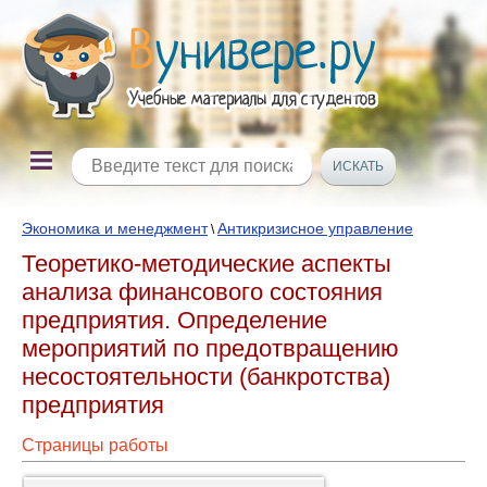
Экономика и менеджмент
Антикризисное управление
\
Теоретико-методические аспекты
анализа финансового состояния
предприятия. Определение
мероприятий по предотвращению
несостоятельности (банкротства)
предприятия
Страницы работы