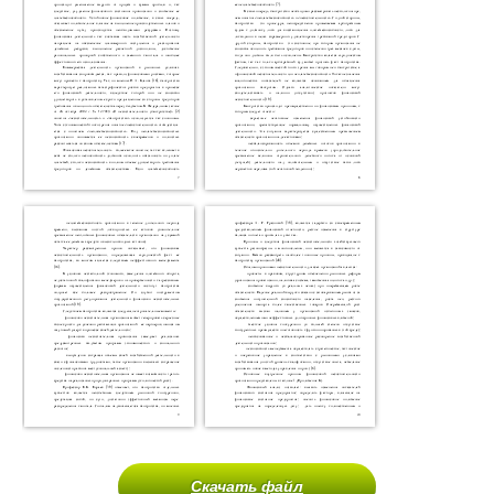
Скачать файл