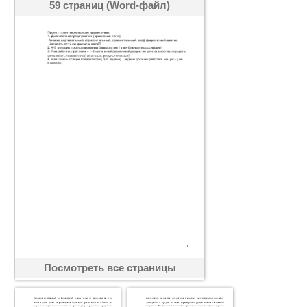
59 страниц (Word-файл)
Посмотреть все страницы