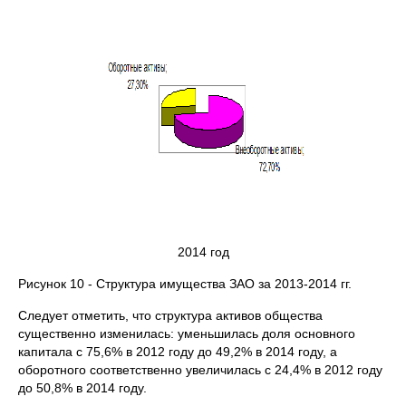
2014 год
Рисунок 10 - Структура имущества ЗАО за 2013-2014 гг.
Следует отметить, что структура активов общества
существенно изменилась: уменьшилась доля основного
капитала с 75,6% в 2012 году до 49,2% в 2014 году, а
оборотного соответственно увеличилась с 24,4% в 2012 году
до 50,8% в 2014 году.