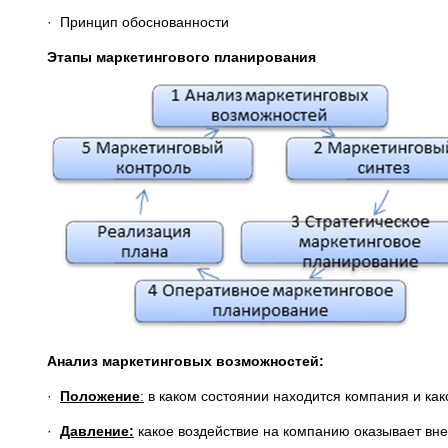
· Принцип обоснованности
Этапы маркетингового планирования
Анализ маркетинговых возможностей:
·
Положение
:
в каком состоянии находится компания и как
·
Давление:
какое воздействие на компанию оказывает вн