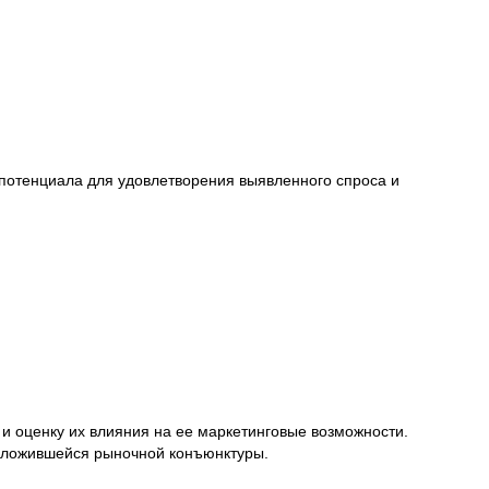
 потенциала для удовлетворения выявленного спроса и
 оценку их влияния на ее маркетинговые возможности.
 сложившейся рыночной конъюнктуры.