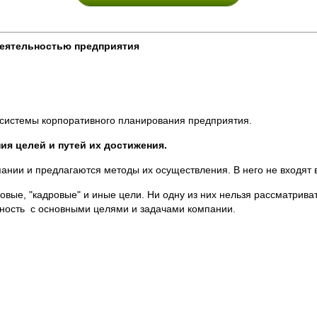
деятельностью предприятия
системы корпоративного планирования предприятия.
ия целей и путей их достижения.
ании и предлагаются методы их осуществления. В него не входят 
ые, "кадровые" и иные цели. Ни одну из них нельзя рассматриват
ность с основными целями и задачами компании.