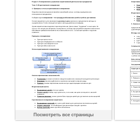
Посмотреть все страницы