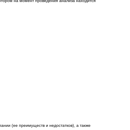
котором на момент проведения анализа находится
ании (ее преимуществ и недостатков), а также