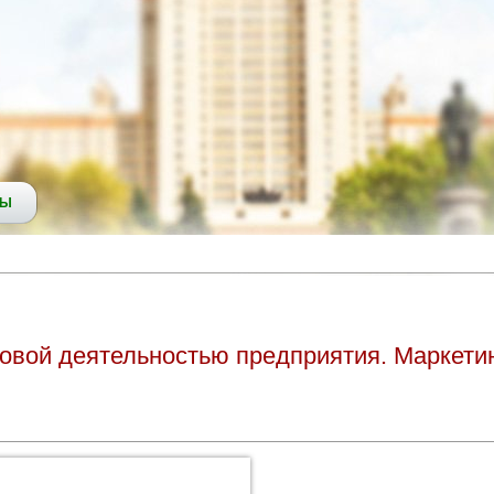
СЫ
овой деятельностью предприятия. Маркети