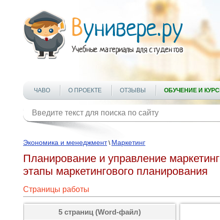
ЧАВО
О ПРОЕКТЕ
ОТЗЫВЫ
ОБУЧЕНИЕ И КУР
Экономика и менеджмент
Маркетинг
\
Планирование и управление маркетинг
этапы маркетингового планирования
Страницы работы
5 страниц (Word-файл)