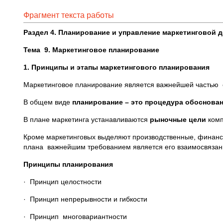
Фрагмент текста работы
Раздел 4. Планирование и управление маркетинговой 
Тема 9. Маркетинговое планирование
1. Принципы и этапы маркетингового планирования
Маркетинговое планирование является важнейшей частью 
В общем виде
планирование – это процедура обоснован
В плане маркетинга устанавливаются
рыночные цели
комп
Кроме маркетинговых выделяют производственные, финансов
плана важнейшим требованием является его взаимосвязан
Принципы планирования
· Принцип целостности
· Принцип непрерывности и гибкости
· Принцип многовариантности