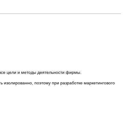
все цели и методы деятельности фирмы.
ь изолированно, поэтому при разработке маркетингового