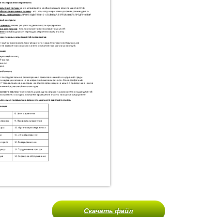
Скачать файл