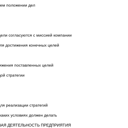
щем положении дел
 цели согласуются с миссией компании
ля достижения конечных целей
тижения поставленных целей
ой стратегии
ля реализации стратегий
и каких условиях должен делать
ВАЯ ДЕЯТЕЛЬНОСТЬ ПРЕДПРИЯТИЯ