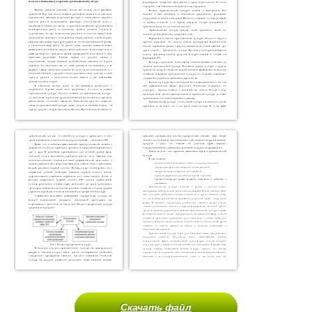
Скачать файл