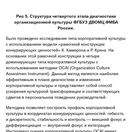
Рис 5. Структура четвертого этапа диагностики
организационной культуры ФГБУЗ ДВОМЦ ФМБА
России.
Было проведено исследование типа корпоративной культуры
с использованием модели «рамочной конструкции
конкурирующих ценностей» К. Камерона и Р. Куина. На
основании этой рамочной конструкции в четыре
доминирующих типа корпоративной культуры с
использованием методики OCAI (Organization Culture
Assestmen Instrument). Данный метод является наиболее
эффективным в плане диагностики и изменения
корпоративной культуры и представляет собой способ
ускорения культурной трансформации и соответствующих
сдвигов в персональном поведении руководителей.
Методика позволяет построить профиль корпоративной
культуры в координатах конкурирующих ценностей: гибкость
и дискретность, стабильность и контроль — внешний фокус и
дифференциация — внутренний фокус и интеграция.
Инструмент оценки корпоративной культуры OCAI имеет