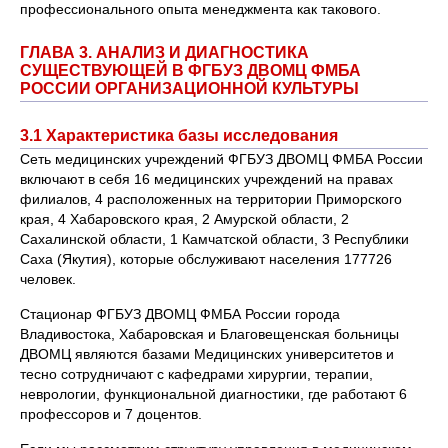
профессионального опыта менеджмента как такового.
ГЛАВА 3. АНАЛИЗ И ДИАГНОСТИКА
СУЩЕСТВУЮЩЕЙ В ФГБУЗ ДВОМЦ ФМБА
РОССИИ ОРГАНИЗАЦИОННОЙ КУЛЬТУРЫ
3.1 Характеристика базы исследования
Сеть медицинских учреждений ФГБУЗ ДВОМЦ ФМБА России
включают в себя 16 медицинских учреждений на правах
филиалов, 4 расположенных на территории Приморского
края, 4 Хабаровского края, 2 Амурской области, 2
Сахалинской области, 1 Камчатской области, 3 Республики
Саха (Якутия), которые обслуживают населения 177726
человек.
Стационар ФГБУЗ ДВОМЦ ФМБА России города
Владивостока, Хабаровская и Благовещенская больницы
ДВОМЦ являются базами Медицинских университетов и
тесно сотрудничают с кафедрами хирургии, терапии,
неврологии, функциональной диагностики, где работают 6
профессоров и 7 доцентов.