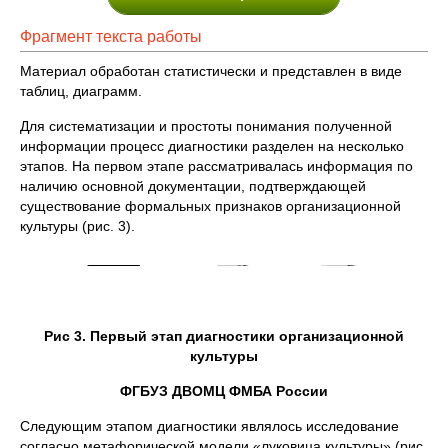
Фрагмент текста работы
Материал обработан статистически и представлен в виде
таблиц, диаграмм.
Для систематизации и простоты понимания полученной
информации процесс диагностики разделен на несколько
этапов. На первом этапе рассматривалась информация по
наличию основной документации, подтверждающей
существование формальных признаков организационной
культуры (рис. 3).
Рис 3. Первый этап диагностики организационной
культуры
ФГБУЗ ДВОМЦ ФМБА России
Следующим этапом диагностики являлось исследование
согласно метафорической модели «луковица культуры» (рис.