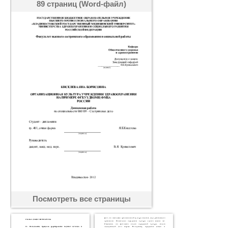
89 страниц (Word-файл)
Посмотреть все страницы