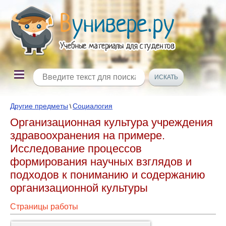
Другие предметы
Социалогия
\
Организационная культура учреждения
здравоохранения на примере.
Исследование процессов
формирования научных взглядов и
подходов к пониманию и содержанию
организационной культуры
Страницы работы