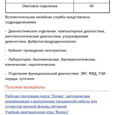
Ожоговое отделение
40
Вспомогательная лечебная служба представлена
подразделениями:
- Диагностическое отделение: компьютерная диагностика,
рентгенологическая диагностика, ультразвуковая
диагностика. фиброгастродуаденоскопия;
- Кабинет проведения литотрипсии;
- Лаборатории: биохимическая, бактериологическая,
клиническая, серологическая;
- Отделение функциональной диагностики: ЭКГ, ФВД, УЗИ-
сердца, суточное
Похожие материалы
Рабочая программа курса "Логика", методические
рекомендации к выполнению письменной работы для
студентов заочной формы обучения
Учебная имитационная игра "Воздух"