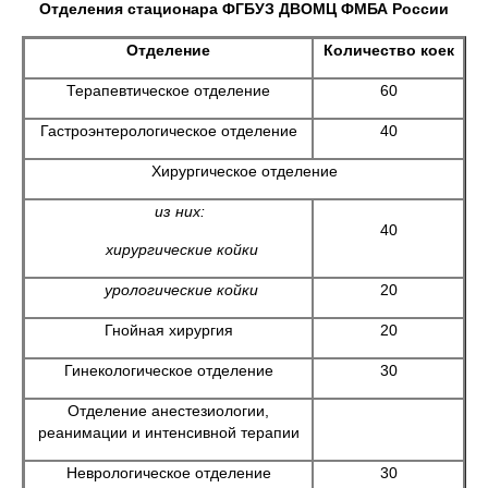
Отделения стационара ФГБУЗ ДВОМЦ ФМБА России
Отделение
Количество коек
Терапевтическое отделение
60
Гастроэнтерологическое отделение
40
Хирургическое отделение
из них:
40
хирургические койки
урологические койки
20
Гнойная хирургия
20
Гинекологическое отделение
30
Отделение анестезиологии,
реанимации и интенсивной терапии
Неврологическое отделение
30