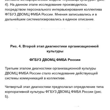
4). На данном этапе исследование производилось
посредством персонального интервьюирования коллектива
ФГБУЗ ДВОМЦ ФМБА России. Мнения записывались и в
дальнейшем систематизировались в единое описание.
Рис. 4. Второй этап диагностики организационной
культуры
ФГБУЗ ДВОМЦ ФМБА России
Третьим этапом диагностики организационной культуры
ДВОМЦ ФМБА России стало исследование действующей
системы коммуникаций в коллективе.
Четвертый этап диагностики предполагал определение типа
корпоративной культуры ФГБУЗ ДВОМЦ ФМБА России (рис.
5).