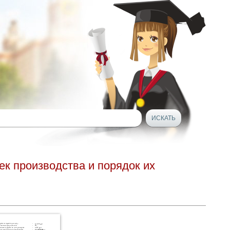
ек производства и порядок их