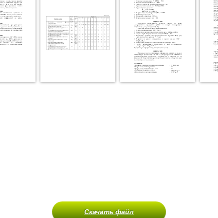
Скачать файл