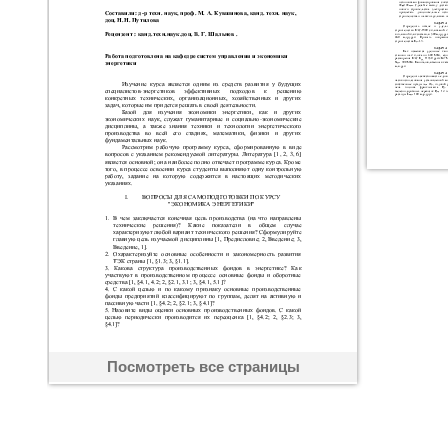
Посмотреть все страницы