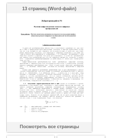
13 страниц (Word-файл)
Посмотреть все страницы