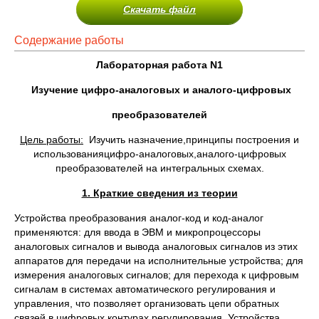
Скачать файл
Содержание работы
Лабораторная работа N1
Изучение
цифро-аналоговых и аналого-цифровых
преобразователей
Цель работы:
Изучить назначение,принципы построения и
использованияцифро-аналоговых,аналого-цифровых
преобразователей на интегральных схемах.
1. Краткие сведения из теории
Устройства преобразования аналог-код и код-аналог
применяются: для ввода в ЭВМ и микропроцессоры
аналоговых сигналов и вывода аналоговых сигналов из этих
аппаратов для передачи на исполнительные устройства; для
измерения аналоговых сигналов; для перехода к цифровым
сигналам в системах автоматического регулирования и
управления, что позволяет организовать цепи обратных
связей в цифровых контурах регулирования. Устройства