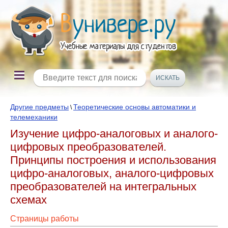
Другие предметы
Теоретические основы автоматики и
\
телемеханики
Изучение цифро-аналоговых и аналого-
цифровых преобразователей.
Принципы построения и использования
цифро-аналоговых, аналого-цифровых
преобразователей на интегральных
схемах
Страницы работы