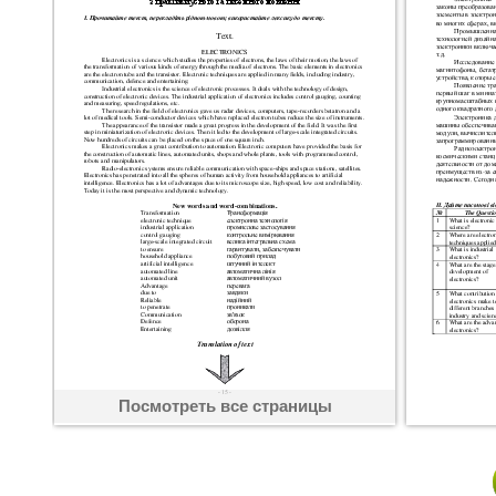
Посмотреть все страницы