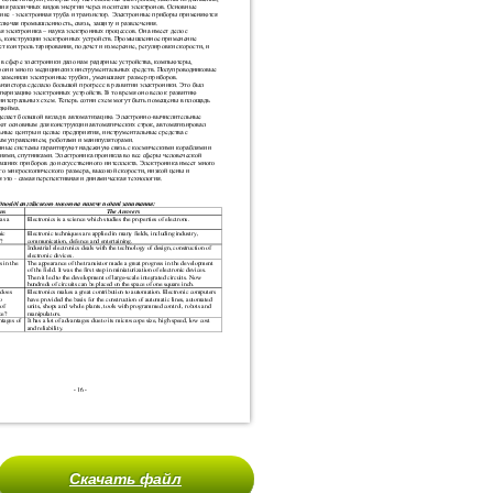
Скачать файл