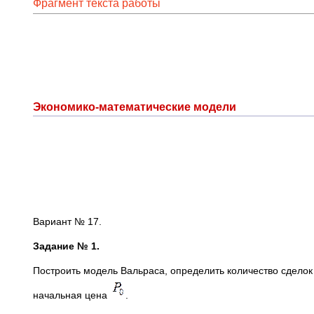
Фрагмент текста работы
Экономико-математические модели
Вариант № 17.
Задание № 1.
Построить модель Вальраса, определить количество сдело
начальная цена
.