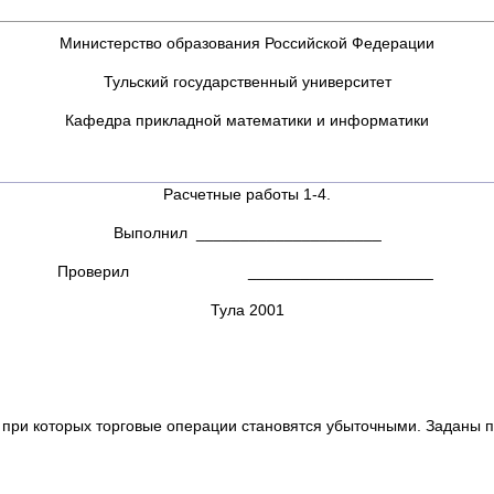
Министерство образования Российской Федерации
Тульский государственный университет
Кафедра прикладной математики и информатики
Расчетные работы 1-4.
Выполнил _____________________
Проверил _____________________
Тула 2001
к при которых торговые операции становятся убыточными. Заданы