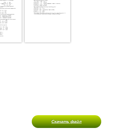
Скачать файл