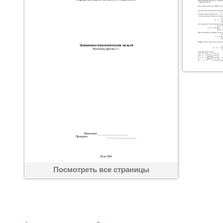
Посмотреть все страницы