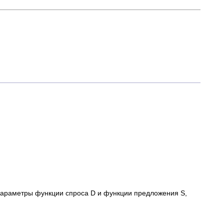
 параметры функции спроса D и функции предложения S,