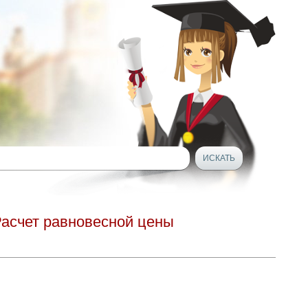
Расчет равновесной цены