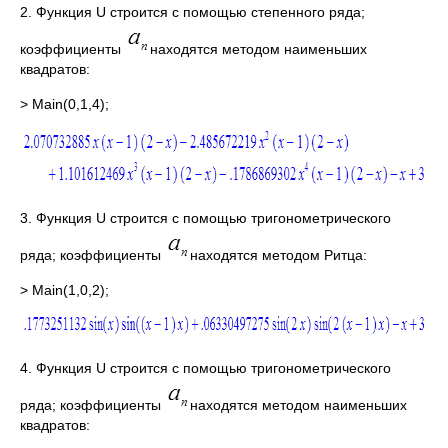
2. Функция U строится с помощью степенного ряда;
коэффициенты
находятся методом наименьших
квадратов:
> Main(0,1,4);
3. Функция U строится с помощью тригонометрического
ряда; коэффициенты
находятся методом Ритца:
> Main(1,0,2);
4. Функция U строится с помощью тригонометрического
ряда; коэффициенты
находятся методом наименьших
квадратов: