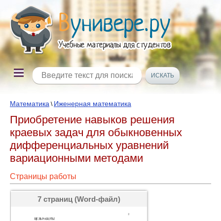
Математика
Иженерная математика
\
Приобретение навыков решения
краевых задач для обыкновенных
дифференциальных уравнений
вариационными методами
Страницы работы
7 страниц (Word-файл)