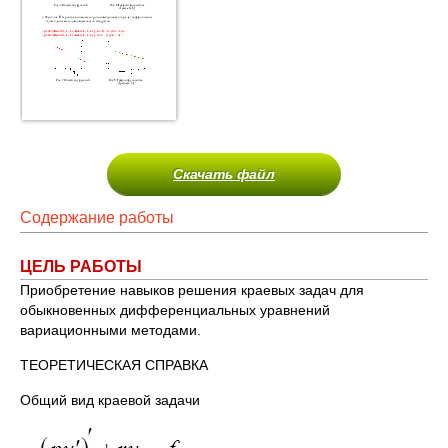
Скачать файл
Содержание работы
ЦЕЛЬ РАБОТЫ
Приобретение навыков решения краевых задач для
обыкновенных дифференциальных уравнений
вариационными методами.
ТЕОРЕТИЧЕСКАЯ СПРАВКА
Общий вид краевой задачи