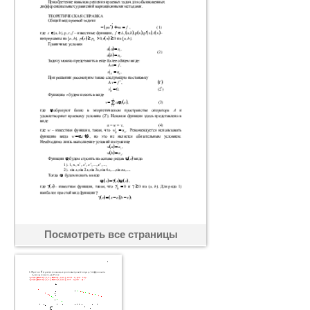
Посмотреть все страницы