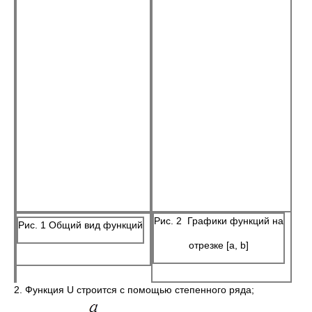
Рис. 2 Графики функций на
Рис. 1 Общий вид функций
отрезке [a, b]
2. Функция U строится с помощью степенного ряда;