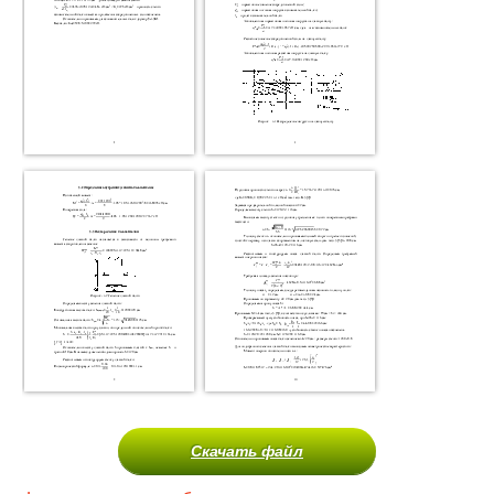
Скачать файл