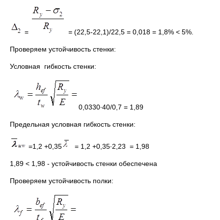
=
=
(22,5-22,1)/22,5 = 0,018 = 1,8%
<
5%.
Проверяем устойчивость стенки:
Условная гибкость стенки:
0,0330∙40/0,7 = 1,89
Предельная условная гибкость стенки:
=1,2 +0,35
= 1,2 +0,35∙2,23
= 1,98
1,89 < 1,98 - устойчивость стенки обеспечена
Проверяем устойчивость полки: