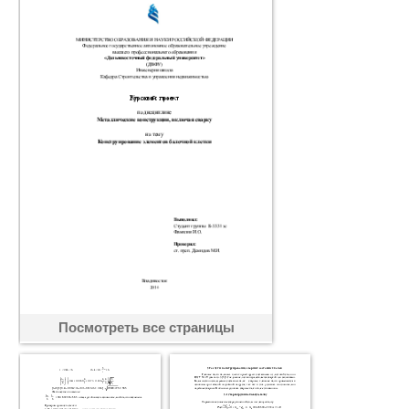
Посмотреть все страницы