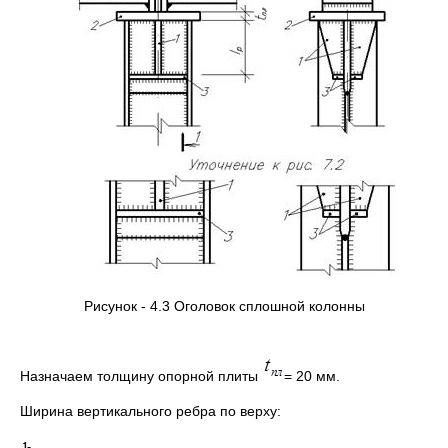
Рисунок - 4.3 Оголовок сплошной колонны
Назначаем толщину опорной плиты
= 20 мм.
Ширина вертикального ребра по верху: