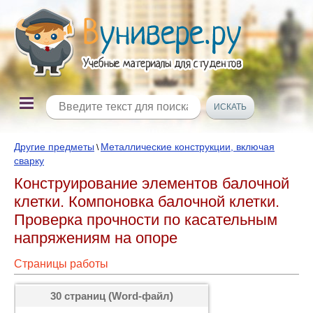
Другие предметы
Металлические конструкции, включая
\
сварку
Конструирование элементов балочной
клетки. Компоновка балочной клетки.
Проверка прочности по касательным
напряжениям на опоре
Страницы работы
30 страниц (Word-файл)