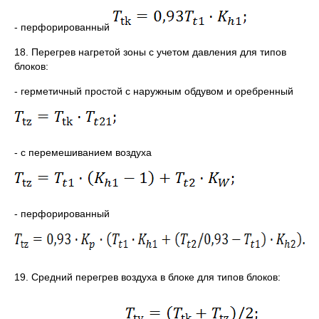
- перфорированный
18. Перегрев нагретой зоны с учетом давления для типов
блоков:
- герметичный простой с наружным обдувом и оребренный
- с перемешиванием воздуха
- перфорированный
19. Средний перегрев воздуха в блоке для типов блоков: