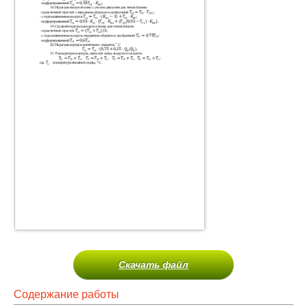
Скачать файл
Содержание работы