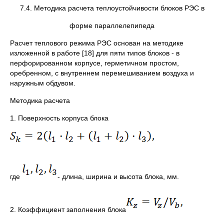
7.4. Методика расчета теплоустойчивости блоков РЭС в
форме параллелепипеда
Расчет теплового режима РЭС основан на методике
изложенной в работе [18] для пяти типов блоков - в
перфорированном корпусе, герметичном простом,
оребренном, с внутреннем перемешиванием воздуха и
наружным обдувом.
Методика расчета
1. Поверхность корпуса блока
где
- длина, ширина и высота блока, мм.
2. Коэффициент заполнения блока