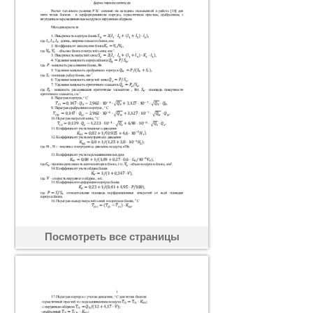
Посмотреть все страницы