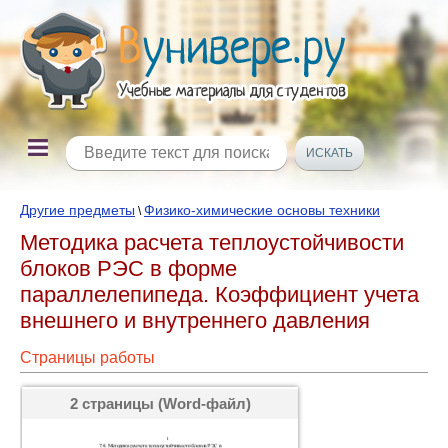
Другие предметы
Физико-химические основы техники
\
Методика расчета теплоустойчивости
блоков РЭС в форме
параллелепипеда. Коэффициент учета
внешнего и внутреннего давления
Страницы работы
2 страницы (Word-файл)