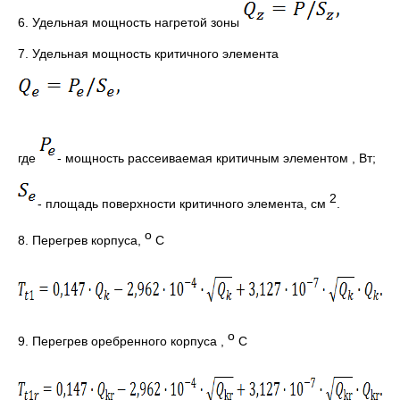
6. Удельная мощность нагретой зоны
7. Удельная мощность критичного элемента
где
- мощность рассеиваемая критичным элементом , Вт;
2
- площадь поверхности критичного элемента, см
.
о
8. Перегрев корпуса,
С
о
9. Перегрев оребренного корпуса ,
С