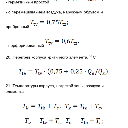
- герметичный простой
- с перемешиванием воздуха, наружным обдувом и
оребренный
- перфорированный
о
20. Перегрев корпуса критичного элемента,
С
21. Температуры корпуса, нагретой зоны, воздуха и
элемента