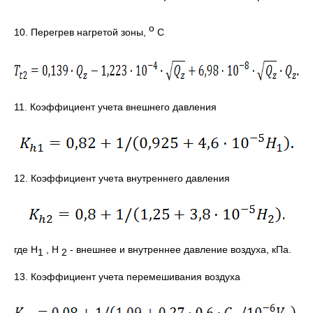
о
10. Перегрев нагретой зоны,
С
11. Коэффициент учета внешнего давления
12. Коэффициент учета внутреннего давления
где Н
, Н
- внешнее и внутреннее давление воздуха, кПа.
1
2
13. Коэффициент учета перемешивания воздуха