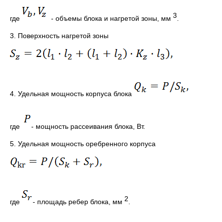
3
где
- объемы блока и нагретой зоны, мм
.
3. Поверхность нагретой зоны
4. Удельная мощность корпуса блока
где
- мощность рассеивания блока, Вт.
5. Удельная мощность оребренного корпуса
2
где
- площадь ребер блока, мм
.