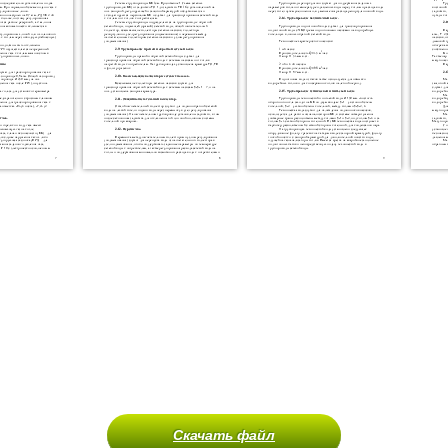
Скачать файл