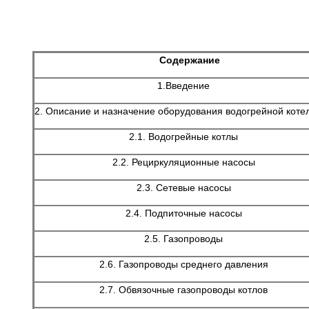
Содержание
1.Введение
2. Описание и назначение оборудования водогрейной коте
2.1. Водогрейные котлы
2.2. Рециркуляционные насосы
2.3. Сетевые насосы
2.4. Подпиточные насосы
2.5. Газопроводы
2.6. Газопроводы среднего давления
2.7. Обвязочные газопроводы котлов