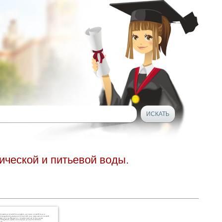
ической и питьевой воды.