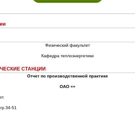
ции
Физический факультет
Кафедра теплоэнергетики
ИЧЕСКИЕ СТАНЦИИ
Отчет по производственной практике
ОАО «»
:
4-51