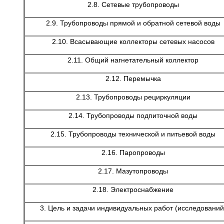
2.8. Сетевые трубопроводы
2.9. Трубопроводы прямой и обратной сетевой воды
2.10. Всасывающие коллекторы сетевых насосов
2.11. Общий нагнетательный коллектор
2.12. Перемычка
2.13. Трубопроводы рециркуляции
2.14. Трубопроводы подпиточной воды
2.15. Трубопроводы технической и питьевой воды
2.16. Паропроводы
2.17. Мазутопроводы
2.18. Электроснабжение
3. Цель и задачи индивидуальных работ (исследований