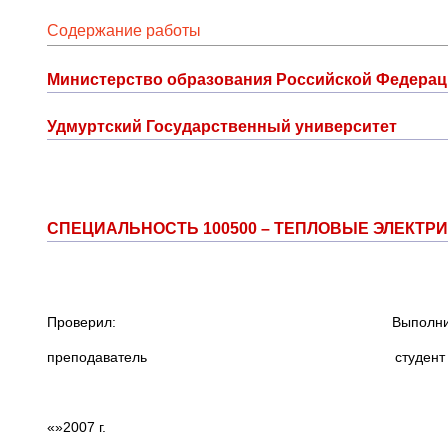
Содержание работы
Министерство образования Российской Федера
Удмуртский Государственный университет
СПЕЦИАЛЬНОСТЬ 100500 – ТЕПЛОВЫЕ ЭЛЕКТР
Проверил: Выполнил
преподаватель студент гр.3
«»2007 г.