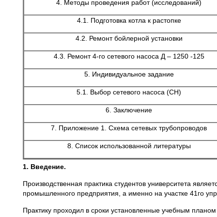
4. Методы проведения работ (исследований)
4.1. Подготовка котла к растопке
4.2. Ремонт бойлерной установки
4.3. Ремонт 4-го сетевого насоса Д – 1250 -125
5. Индивидуальное задание
5.1. Выбор сетевого насоса (СН)
6. Заключение
7. Приложение 1. Схема сетевых трубопроводов
8. Список использованной литературы
1. Введение.
Производственная практика студентов университета являет
промышленного предприятия, а именно на участке 41го упр
Практику проходил в сроки установленные учебным планом с