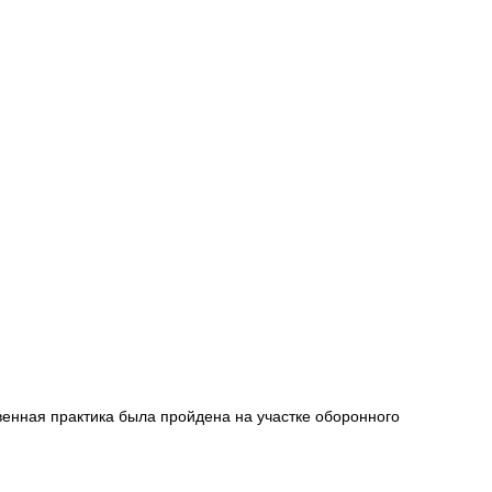
венная практика была пройдена на участке оборонного