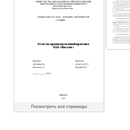
Посмотреть все страницы