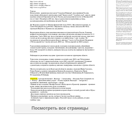
Посмотреть все страницы