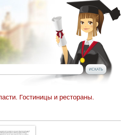
ласти. Гостиницы и рестораны.