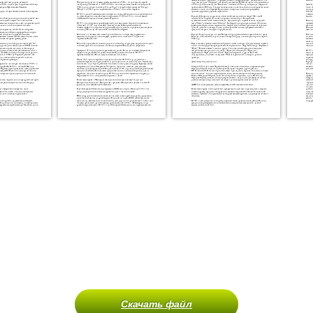
Скачать файл