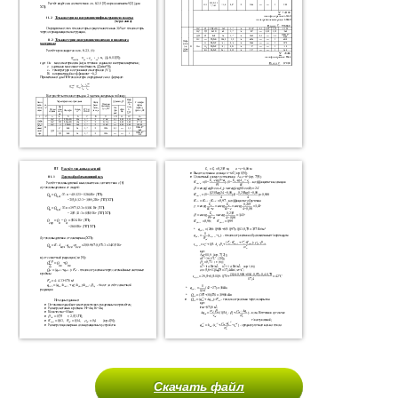
Скачать файл