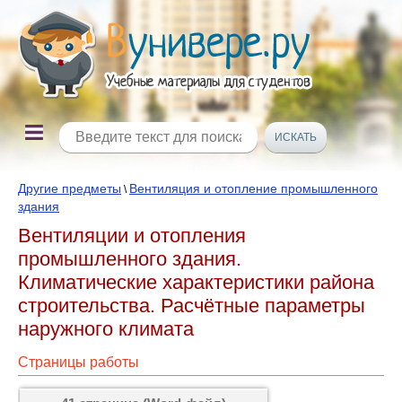
Другие предметы
Вентиляция и отопление промышленного
\
здания
Вентиляции и отопления
промышленного здания.
Климатические характеристики района
строительства. Расчётные параметры
наружного климата
Страницы работы