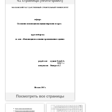
41 страница (Word-файл)
Посмотреть все страницы