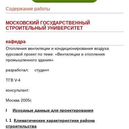
Содержание работы
МОСКОВСКИЙ ГОСУДАРСТВЕННЫЙ
СТРОИТЕЛЬНЫЙ УНИВЕРСИТЕТ
кафедра
Отопления вентиляции и кондиционирования воздуха
курсовой проект по теме: «Вентиляции и отопления
промышленного здания»
разработал: студент
ТГВ V-4
консультант:
Москва 2005г.
I
Исходные данные для проектирования
I
. 1
Климатические характеристики района
строительства