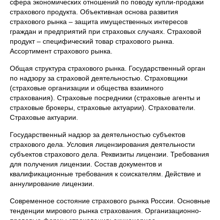
сфера экономических отношений по поводу купли-продажи
страхового продукта. Объективная основа развития
страхового рынка – защита имущественных интересов
граждан и предприятий при страховых случаях. Страховой
продукт – специфический товар страхового рынка.
Ассортимент страхового рынка.
Общая структура страхового рынка. Государственный орган
по надзору за страховой деятельностью. Страховщики
(страховые организации и общества взаимного
страхования). Страховые посредники (страховые агенты и
страховые брокеры, страховые актуарии). Страхователи.
Страховые актуарии.
Государственный надзор за деятельностью субъектов
страхового дела. Условия лицензирования деятельности
субъектов страхового дела. Реквизиты лицензии. Требования
для получения лицензии. Состав документов и
квалификационные требования к соискателям. Действие и
аннулирование лицензии.
Современное состояние страхового рынка России. Основные
тенденции мирового рынка страхования. Организационно-