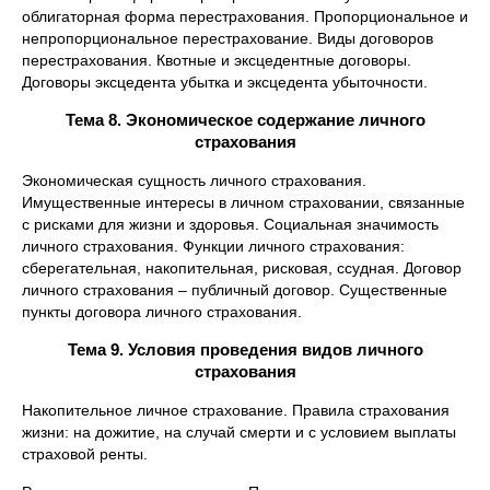
облигаторная форма перестрахования. Пропорциональное и
непропорциональное перестрахование. Виды договоров
перестрахования. Квотные и эксцедентные договоры.
Договоры эксцедента убытка и эксцедента убыточности.
Тема 8. Экономическое содержание личного
страхования
Экономическая сущность личного страхования.
Имущественные интересы в личном страховании, связанные
с рисками для жизни и здоровья. Социальная значимость
личного страхования. Функции личного страхования:
сберегательная, накопительная, рисковая, ссудная. Договор
личного страхования – публичный договор. Существенные
пункты договора личного страхования.
Тема 9. Условия проведения видов личного
страхования
Накопительное личное страхование. Правила страхования
жизни: на дожитие, на случай смерти и с условием выплаты
страховой ренты.