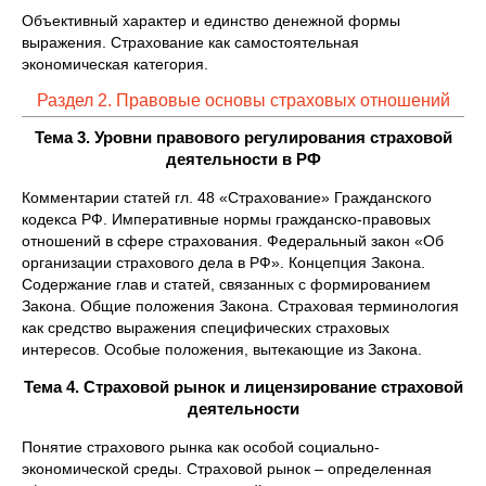
Объективный характер и единство денежной формы
выражения. Страхование как самостоятельная
экономическая категория.
Раздел 2. Правовые основы страховых отношений
Тема 3. Уровни правового регулирования страховой
деятельности в РФ
Комментарии статей гл. 48 «Страхование» Гражданского
кодекса РФ. Императивные нормы гражданско-правовых
отношений в сфере страхования. Федеральный закон «Об
организации страхового дела в РФ». Концепция Закона.
Содержание глав и статей, связанных с формированием
Закона. Общие положения Закона. Страховая терминология
как средство выражения специфических страховых
интересов. Особые положения, вытекающие из Закона.
Тема 4. Страховой рынок и лицензирование страховой
деятельности
Понятие страхового рынка как особой социально-
экономической среды. Страховой рынок – определенная