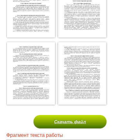
Скачать файл
Фрагмент текста работы