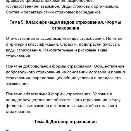
правовые формы страхования: акционерное,
государственное, взаимное. Виды страховых организаций.
Состав и характеристики страховых посредников.
Тема 5. Классификация видов страхования. Формы
страхования
Отечественная классификация видов страхования. Понятие
и критерии классификации. Отрасли, подотрасли (классы),
виды страхования. Накопительные и рисковые виды
страхования.
Понятие добровольной формы страхования. Осуществление
добровольного страхования на основании договора и правил
страхования, определяющих общие условия и порядок его
заключения.
Понятие обязательной формы страхования. Условия и
порядок осуществления обязательного страхования в силу
федеральных законов о конкретных видах обязательного
страхования.
Тема 6. Договор страхования