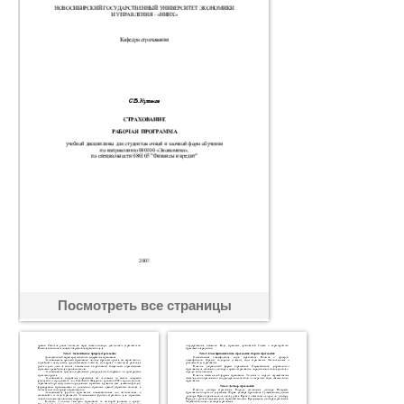
Посмотреть все страницы