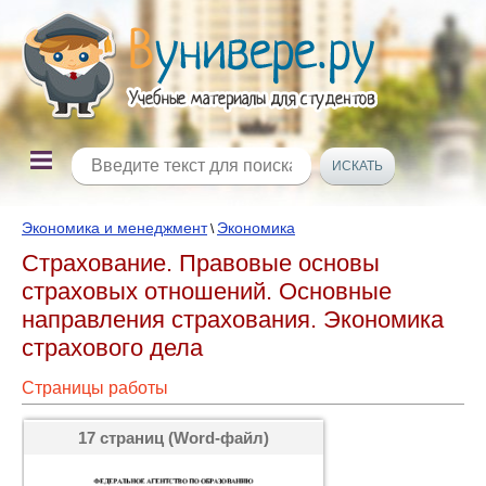
Экономика и менеджмент
Экономика
\
Страхование. Правовые основы
страховых отношений. Основные
направления страхования. Экономика
страхового дела
Страницы работы
17 страниц (Word-файл)