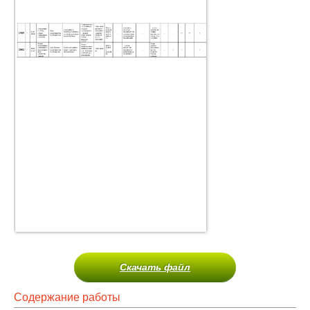
Скачать файл
Содержание работы