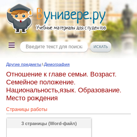
Другие предметы
Демография
\
Отношение к главе семьи. Возраст.
Семейное положение.
Национальность,язык. Образование.
Место рождения
Страницы работы
3 страницы (Word-файл)