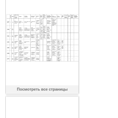
Посмотреть все страницы