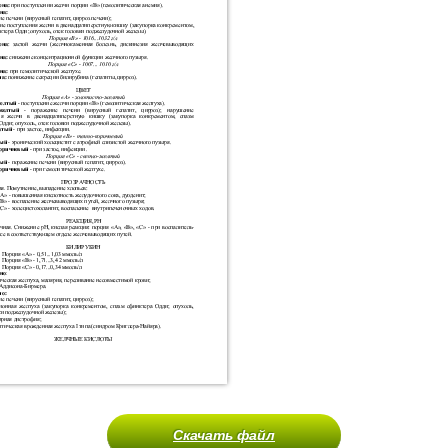
Скачать файл