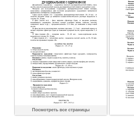
Посмотреть все страницы