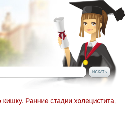
кишку. Ранние стадии холецистита,