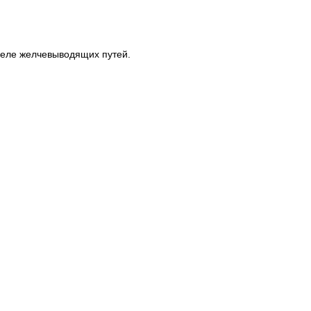
деле желчевыводящих путей.