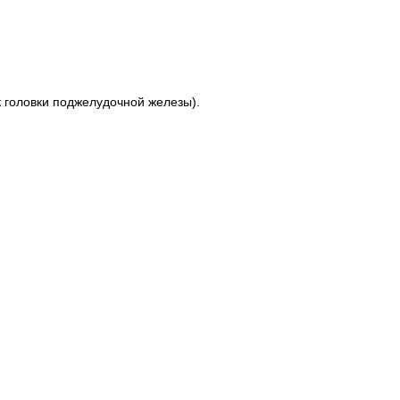
к головки поджелудочной железы).