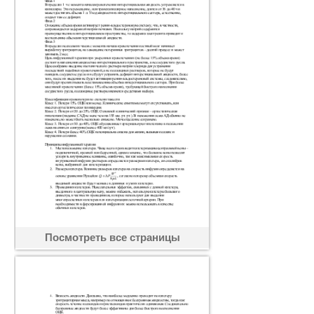
Посмотреть все страницы