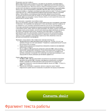
Скачать файл
Фрагмент текста работы