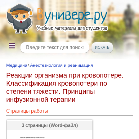
Медицина
Анестезиология и реанимация
\
Реакции организма при кровопотере.
Классификация кровопотери по
степени тяжести. Принципы
инфузионной терапии
Страницы работы
3 страницы (Word-файл)