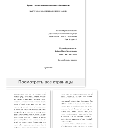
Посмотреть все страницы