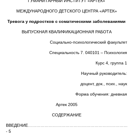
ГУМАНИТАРНЫЙ ИНСТИТУТ «АРТЕК»
МЕЖДУНАРОДНОГО ДЕТСКОГО ЦЕНТРА «АРТЕК»
Тревога у подростков с соматическими заболеваниями
ВЫПУСКНАЯ КВАЛИФИКАЦИОННАЯ РАБОТА
Социально-психологический факультет
Специальность 7. 040101 – Психология
Курс 4, группа 1
Научный руководитель:
доцент, док., псих., наук
Форма обучения: дневная
Артек 2005
СОДЕРЖАНИЕ
ВВЕДЕНИЕ…………………………………………………………………..
- 5