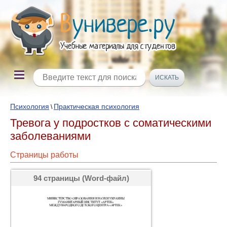
Психология
Практическая психология
\
Тревога у подростков с соматическими
заболеваниями
Страницы работы
94 страницы (Word-файл)