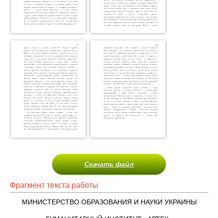
Скачать файл
Фрагмент текста работы
МИНИСТЕРСТВО ОБРАЗОВАНИЯ И НАУКИ УКРАИНЫ