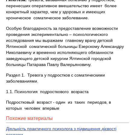
перенесших оперативное вмешательство имеет более
конкретный характер, чем у здоровых и имеющих
хроническое соматическое заболевание.
Особую благодарность за предоставление возможности
проведения экспериментально – психологического
исследования мы выражаем главному врачу детской
Ялтинской соматической больницы Езерскому Александру
Николаевичу и временно исполняющего обязанности
заведующего детской хирургии Ялтинской городской
больницы Патарава Павлу Валерьяновичу.
Раздел 1. Тревога у подростков с соматическими
заболеваниями.
1.1. Психология подросткового возраста
Подростковый возраст - один из таких периодов, в
которых человек впервые
Похожие материалы
Діяльність практичного психолога з підвищення дієвості
реклами