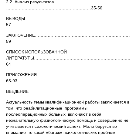
2.2. Анализ результатов
……………………………………………………35-56
ВЫВОДЫ……………………………………………………………………
57
ЗАКЛЮЧЕНИЕ……………………………………………………………....
59
СПИСОК ИСПОЛЬЗОВАННОЙ
ЛИТЕРАТУРЫ……………………………………………………………….
64
ПРИЛОЖЕНИЯ……………………………………………………………
65-93
ВВЕДЕНИЕ
Актуальность темы квалификационной работы заключается в
том, что реабилитационные программы
послеоперационных больных включают в себя
незначительную физиологическую помощь и совершенно не
учитывается психологический аспект. Мало берутся во
внимание то какой «багаж» психологических проблем