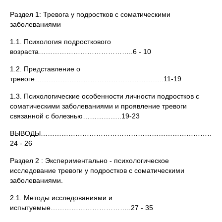
Раздел 1: Тревога у подростков с соматическими
заболеваниями
1.1. Психология подросткового
возраста…………………………………..6 - 10
1.2. Представление о
тревоге………………………………………………..11-19
1.3. Психологические особенности личности подростков с
соматическими заболеваниями и проявление тревоги
связанной с болезнью……………..19-23
ВЫВОДЫ……………………………………………………………………
24 - 26
Раздел 2 : Экспериментально - психологическое
исследование тревоги у подростков с соматическими
заболеваниями.
2.1. Методы исследованиями и
испытуемые……………………………..27 - 35