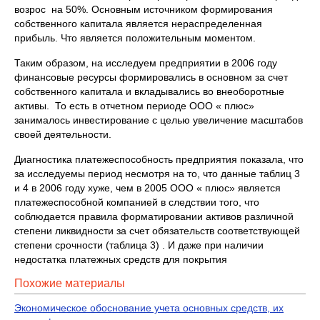
возрос на 50%. Основным источником формирования
собственного капитала является нераспределенная
прибыль. Что является положительным моментом.
Таким образом, на исследуем предприятии в 2006 году
финансовые ресурсы формировались в основном за счет
собственного капитала и вкладывались во внеоборотные
активы. То есть в отчетном периоде ООО « плюс»
занималось инвестирование с целью увеличение масштабов
своей деятельности.
Диагностика платежеспособность предприятия показала, что
за исследуемы период несмотря на то, что данные таблиц 3
и 4 в 2006 году хуже, чем в 2005 ООО « плюс» является
платежеспособной компанией в следствии того, что
соблюдается правила форматировании активов различной
степени ликвидности за счет обязательств соответствующей
степени срочности (таблица 3) . И даже при наличии
недостатка платежных средств для покрытия
Похожие материалы
Экономическое обоснование учета основных средств, их