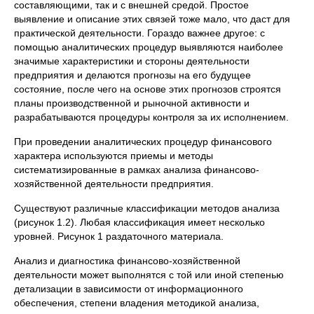
составляющими, так и с внешней средой. Простое
выявление и описание этих связей тоже мало, что даст для
практической деятельности. Гораздо важнее другое: с
помощью аналитических процедур выявляются наиболее
значимые характеристики и стороны деятельности
предприятия и делаются прогнозы на его будущее
состояние, после чего на основе этих прогнозов строятся
планы производственной и рыночной активности и
разрабатываются процедуры контроля за их исполнением.
При проведении аналитических процедур финансового
характера используются приемы и методы
систематизированные в рамках анализа финансово-
хозяйственной деятельности предприятия.
Существуют различные классификации методов анализа
(рисунок 1.2). Любая классификация имеет несколько
уровней. Рисунок 1 раздаточного материала.
Анализ и диагностика финансово-хозяйственной
деятельности может выполнятся с той или иной степенью
детализации в зависимости от информационного
обеспечения, степени владения методикой анализа,