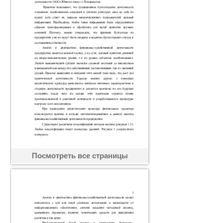
Посмотреть все страницы