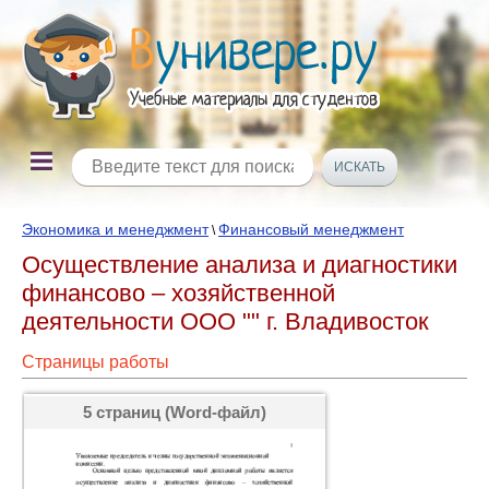
Экономика и менеджмент
Финансовый менеджмент
\
Осуществление анализа и диагностики
финансово – хозяйственной
деятельности ООО "" г. Владивосток
Страницы работы
5 страниц (Word-файл)