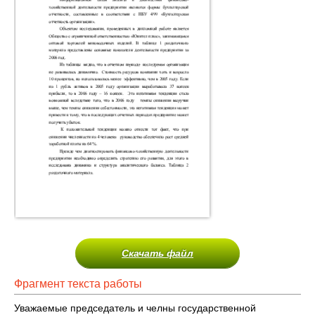
Скачать файл
Фрагмент текста работы
Уважаемые председатель и челны государственной