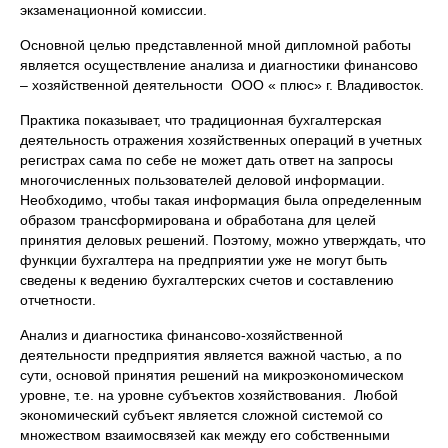
экзаменационной комиссии.
Основной целью представленной мной дипломной работы
является осуществление анализа и диагностики финансово
– хозяйственной деятельности ООО « плюс» г. Владивосток.
Практика показывает, что традиционная бухгалтерская
деятельность отражения хозяйственных операций в учетных
регистрах сама по себе не может дать ответ на запросы
многочисленных пользователей деловой информации.
Необходимо, чтобы такая информация была определенным
образом трансформирована и обработана для целей
принятия деловых решений. Поэтому, можно утверждать, что
функции бухгалтера на предприятии уже не могут быть
сведены к ведению бухгалтерских счетов и составлению
отчетности.
Анализ и диагностика финансово-хозяйственной
деятельности предприятия является важной частью, а по
сути, основой принятия решений на микроэкономическом
уровне, т.е. на уровне субъектов хозяйствования. Любой
экономический субъект является сложной системой со
множеством взаимосвязей как между его собственными