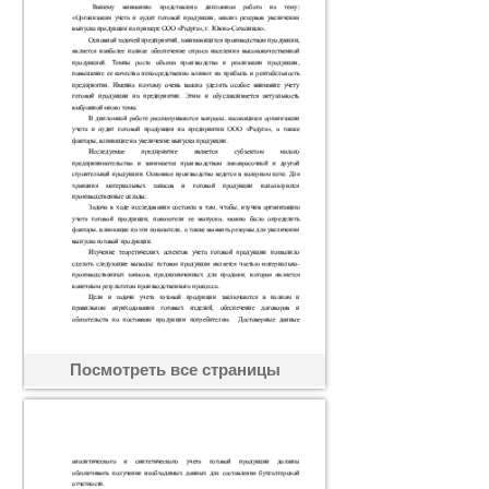
Посмотреть все страницы