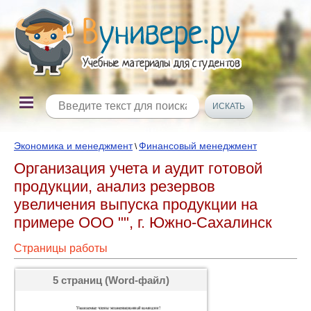
Экономика и менеджмент
Финансовый менеджмент
\
Организация учета и аудит готовой
продукции, анализ резервов
увеличения выпуска продукции на
примере ООО "", г. Южно-Сахалинск
Страницы работы
5 страниц (Word-файл)