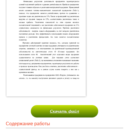
Скачать файл
Содержание работы