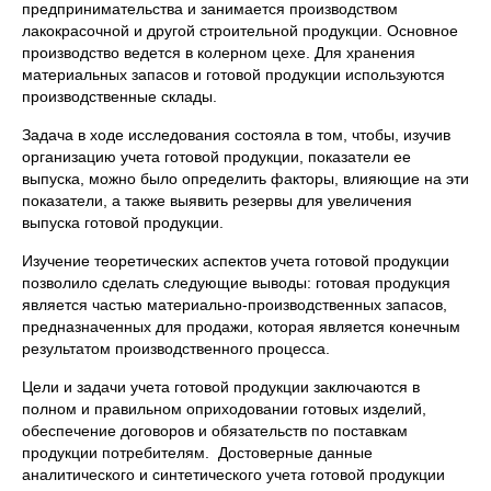
предпринимательства и занимается производством
лакокрасочной и другой строительной продукции. Основное
производство ведется в колерном цехе. Для хранения
материальных запасов и готовой продукции используются
производственные склады.
Задача в ходе исследования состояла в том, чтобы, изучив
организацию учета готовой продукции, показатели ее
выпуска, можно было определить факторы, влияющие на эти
показатели, а также выявить резервы для увеличения
выпуска готовой продукции.
Изучение теоретических аспектов учета готовой продукции
позволило сделать следующие выводы: готовая продукция
является частью материально-производственных запасов,
предназначенных для продажи, которая является конечным
результатом производственного процесса.
Цели и задачи учета готовой продукции заключаются в
полном и правильном оприходовании готовых изделий,
обеспечение договоров и обязательств по поставкам
продукции потребителям. Достоверные данные
аналитического и синтетического учета готовой продукции