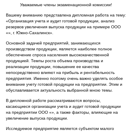
Уважаемые члены экзаменационной комиссии!
Вашему вниманию представлена дипломная работа на тему:
«Организация учета и аудит готовой продукции, анализ
резервов увеличения выпуска продукции на примере ООО
«», г. Южно-Сахалинск».
Основной задачей предприятий, занимающихся
производством продукции, является наиболее полное
обеспечение спроса населения высококачественной
продукцией. Темпы роста объема производства и
реализации продукции, повышение ее качества
непосредственно влияют на прибыль и рентабельность
предприятия. Именно поэтому очень важно уделять особое
внимание учету готовой продукции на предприятии. Этим и
обуславливается актуальность выбранной мною темы.
В дипломной работе рассматриваются вопросы,
касающиеся организации учета и аудит готовой продукции
на предприятии ООО «», а также факторы, влияющие на
увеличение выпуска продукции.
Исследуемое предприятие является субъектом малого