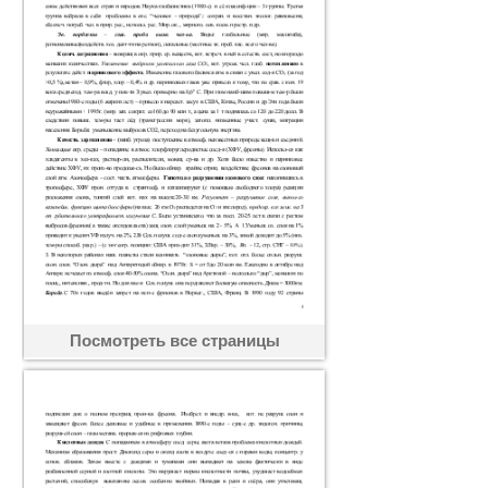
Посмотреть все страницы