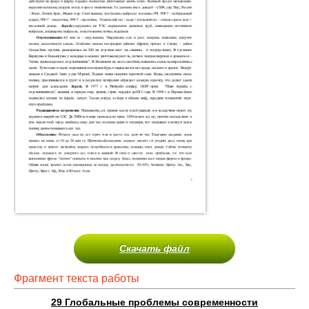
Скачать файл
Фрагмент текста работы
29 Глобальные проблемы современности