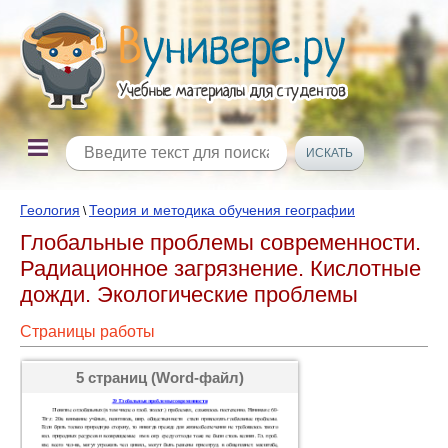
Геология
Теория и методика обучения географии
\
Глобальные проблемы современности.
Радиационное загрязнение. Кислотные
дожди. Экологические проблемы
Страницы работы
5 страниц (Word-файл)