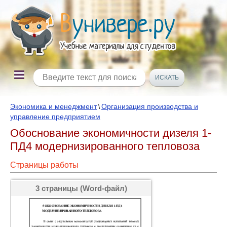
Экономика и менеджмент
Организация производства и
\
управление предприятием
Обоснование экономичности дизеля 1-
ПД4 модернизированного тепловоза
Страницы работы
3 страницы (Word-файл)