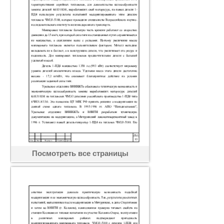
Посмотреть все страницы