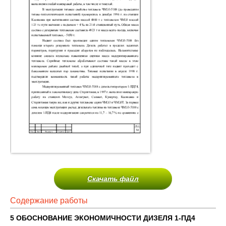
Скачать файл
Содержание работы
5 ОБОСНОВАНИЕ ЭКОНОМИЧНОСТИ ДИЗЕЛЯ 1-ПД4