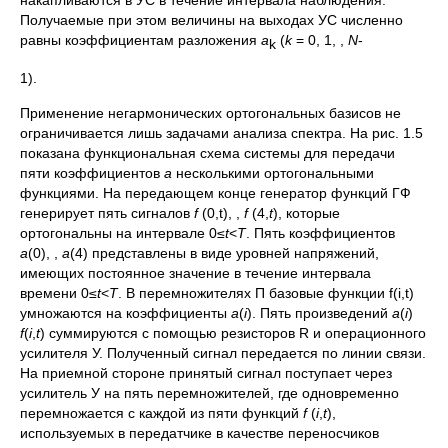
Получаемые при этом величины на выходах УС численно
равны коэффициентам разложения
a
(
k
= 0, 1, ,
N
-
k
1).
Применение негармонических ортогональных базисов не
ограничивается лишь задачами анализа спектра. На рис. 1.5
показана функциональная схема системы для передачи
пяти коэффициентов
a
несколькими ортогональными
функциями. На передающем конце генератор функций ГФ
генерирует пять сигналов
f
(0,t), ,
f
(4,
t
), которые
ортогональны на интервале 0≤
t
<
T
. Пять коэффициентов
a
(0), ,
a
(4) представлены в виде уровней напряжений,
имеющих постоянное значение в течение интервала
времени 0≤
t
<
T
. В перемножителях П базовые функции f(i,t)
умножаются на коэффициенты
a
(
i
). Пять произведений
a
(
i
)
f
(
i
,
t
) суммируются с помощью резисторов R и операционного
усилителя У. Полученный сигнал передается по линии связи.
На приемной стороне принятый сигнал поступает через
усилитель У на пять перемножителей, где одновременно
перемножается с каждой из пяти функций
f
(
i
,
t
),
используемых в передатчике в качестве переносчиков