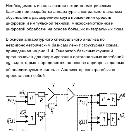
Необходимость использования нетригонометрических
базисов при разработке аппаратуры спектрального анализа
обусловлена расширением круга применения средств
цифровой и импульсной техники, микросхемотехники и
цифровой обработки на основе больших интегральных схем.
В основе аппаратурного спектрального анализа по
нетригонометрическим базисам лежит структурная схема,
приведенная на рис. 1.4. Генератор базисных функций
предназначен для формирования ортогональных колебаний
ϕ
, вид которых определяется на основе априорных данных
k
об анализируемом сигнале. Анализатор спектра обычно
представляет собой