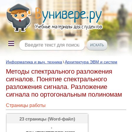
Информатика и выч. техника
Архитектура ЭВМ и систем
\
Методы спектрального разложения
сигналов. Понятие спектрального
разложения сигнала. Разложение
сигнала по ортогональным полиномам
Страницы работы
23 страницы (Word-файл)