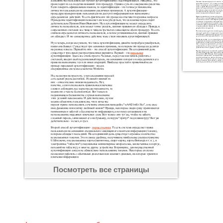
Посмотреть все страницы