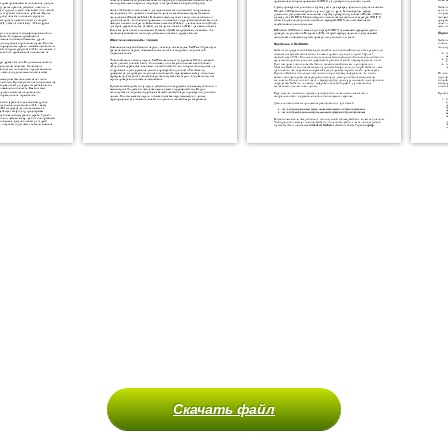
Скачать файл