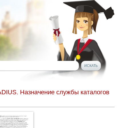
RADIUS. Назначение службы каталогов