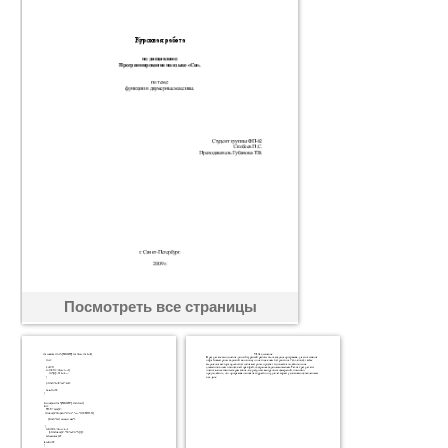
Посмотреть все страницы