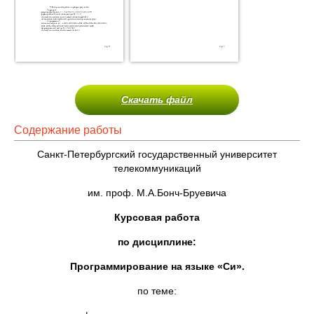
Скачать файл
Содержание работы
Санкт-Петербургский государственный университет
телекоммуникаций
им. проф. М.А.Бонч-Бруевича
Курсовая работа
по дисциплине:
Программирование на языке «Си».
по теме: