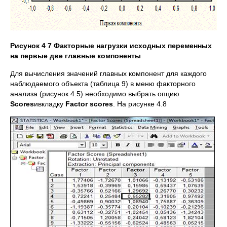
Рисунок 4 7
Факторные нагрузки исходных переменных
на первые две главные компоненты
Для вычисления значений главных компонент для каждого
наблюдаемого объекта (таблица 9) в меню факторного
анализа (рисунок 4.5) необходимо выбрать опцию
Scores
ивкладку
Factor scores
. На рисунке 4.8