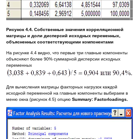
Рисунок 4.4. Собственные значения корреляционной
матрицы и доли дисперсий исходных переменных,
объясненных соответствующими компонентами
На рисунке 4.4 видно, что первые три главные компоненты
объясняют более 90% суммарной дисперсии исходных
переменных
Для вычисления матрицы факторных нагрузок каждой
исходной переменной на главные компоненты выбираем в
меню окна (рисунок 4.5) опцию
Summary
:
Factor
loadings
.