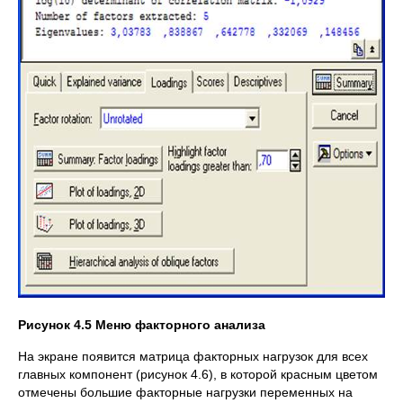
Рисунок 4.5 Меню факторного анализа
На экране появится матрица факторных нагрузок для всех
главных компонент (рисунок 4.6), в которой красным цветом
отмечены большие факторные нагрузки переменных на