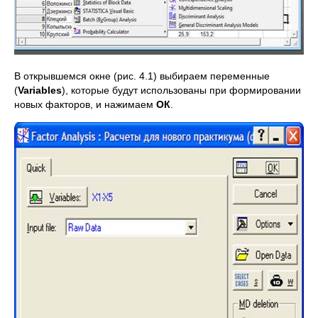
В открывшемся окне (рис. 4.1) выбираем переменные
(
Variables
), которые будут использованы при формировании
новых факторов, и нажимаем
ОК
.