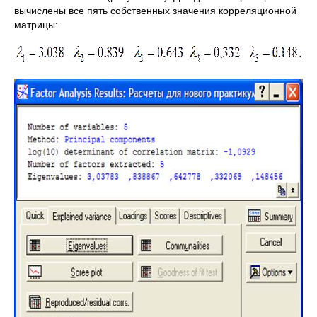
вычислены все пять собственных значения корреляционной
матрицы: