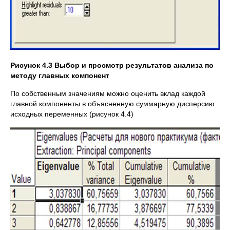
Рисунок 4.3 Выбор и просмотр результатов анализа по
методу главных компонент
По собственным значениям можно оценить вклад каждой
главной компоненты в объясненную суммарную дисперсию
исходных переменных (рисунок 4.4)