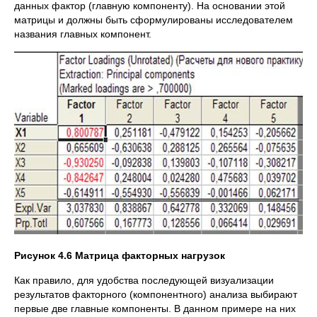
данных фактор (главную компоненту). На основании этой
матрицы и должны быть сформулированы исследователем
названия главных компонент.
Рисунок 4.6 Матрица факторных нагрузок
Как правило, для удобства последующей визуализации
результатов факторного (компонентного) анализа выбирают
первые две главные компоненты. В данном примере на них