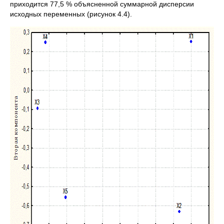
приходится 77,5 % объясненной суммарной дисперсии
исходных переменных (рисунок 4.4).