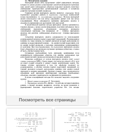
Посмотреть все страницы