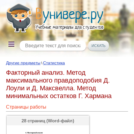
Другие предметы
Статистика
\
Факторный анализ. Метод
максимального правдоподобия Д.
Лоули и Д. Максвелла. Метод
минимальных остатков Г. Хармана
Страницы работы
28 страниц (Word-файл)