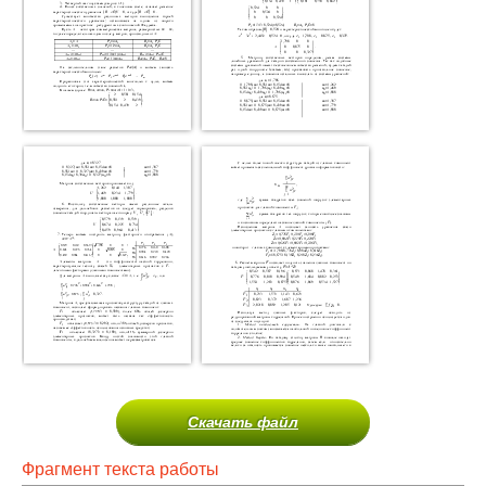
Скачать файл
Фрагмент текста работы