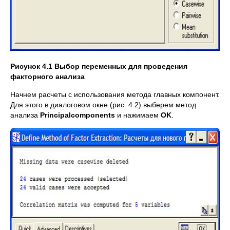
Рисунок 4.1 Выбор переменных для проведения
факторного анализа
Начнем расчеты с использования метода главных компонент.
Для этого в диалоговом окне (рис. 4.2) выберем метод
анализа
Principal
components
и нажимаем
OK
.