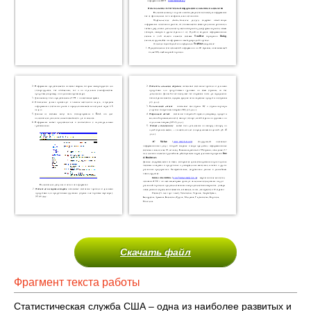
Скачать файл
Фрагмент текста работы
Статистическая служба США – одна из наиболее развитых и