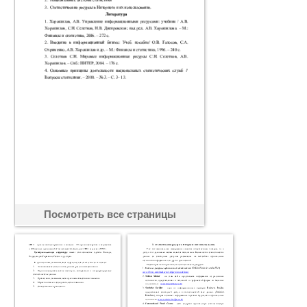
Посмотреть все страницы