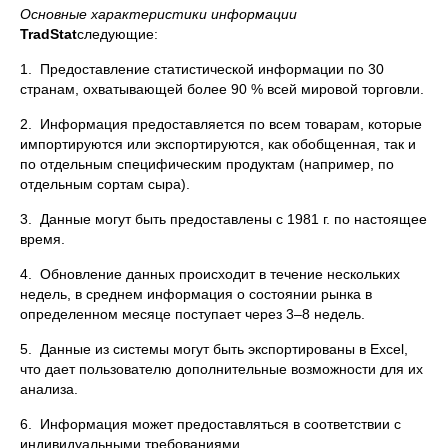
Основные характеристики информации
TradStat
следующие:
1. Предоставление статистической информации по 30
странам, охватывающей более 90 % всей мировой торговли.
2. Информация предоставляется по всем товарам, которые
импортируются или экспортируются, как обобщенная, так и
по отдельным специфическим продуктам (например, по
отдельным сортам сыра).
3. Данные могут быть предоставлены с 1981 г. по настоящее
время.
4. Обновление данных происходит в течение нескольких
недель, в среднем информация о состоянии рынка в
определенном месяце поступает через 3–8 недель.
5. Данные из системы могут быть экспортированы в Excel,
что дает пользователю дополнительные возможности для их
анализа.
6. Информация может предоставляться в соответствии с
индивидуальными требованиями.