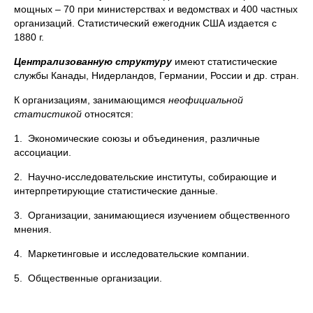
мощных – 70 при министерствах и ведомствах и 400 частных
организаций. Статистический ежегодник США издается с
1880 г.
Централизованную структуру
имеют статистические
службы Канады, Нидерландов, Германии, России и др. стран.
К организациям, занимающимся
неофициальной
статистикой
относятся:
1. Экономические союзы и объединения, различные
ассоциации.
2. Научно-исследовательские институты, собирающие и
интерпретирующие статистические данные.
3. Организации, занимающиеся изучением общественного
мнения.
4. Маркетинговые и исследовательские компании.
5. Общественные организации.