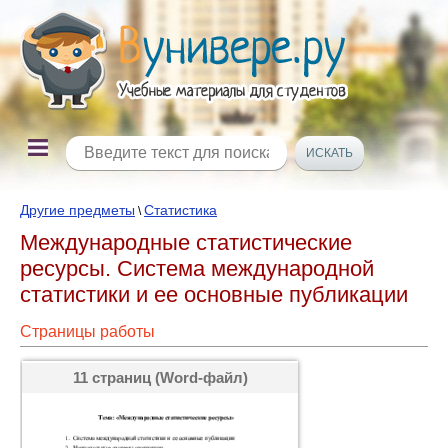
Другие предметы
Статистика
\
Международные статистические
ресурсы. Система международной
статистики и ее основные публикации
Страницы работы
11 страниц (Word-файл)