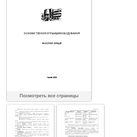
Посмотреть все страницы