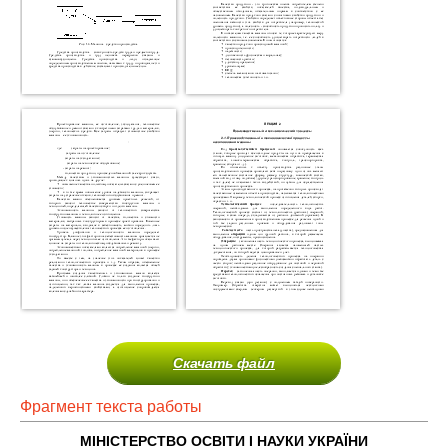
Скачать файл
Фрагмент текста работы
МІНІСТЕРСТВО ОСВІТИ І НАУКИ УКРАЇНИ