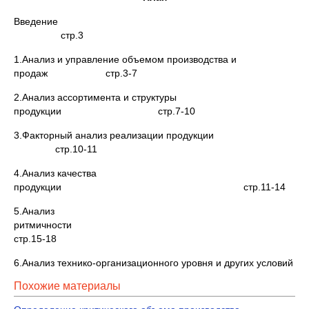
Введение
стр.3
1.Анализ и управление объемом производства и
продаж стр.3-7
2.Анализ ассортимента и структуры
продукции стр.7-10
3.Факторный анализ реализации продукции
стр.10-11
4.Анализ качества
продукции стр.11-14
5.Анализ
ритмичности
стр.15-18
6.Анализ технико-организационного уровня и других условий
Похожие материалы