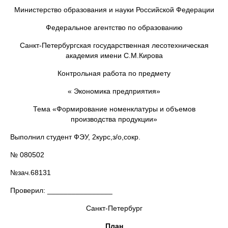
Министерство образования и науки Российской Федерации
Федеральное агентство по образованию
Санкт-Петербургская государственная лесотехническая
академия имени С.М.Кирова
Контрольная работа по предмету
« Экономика предприятия»
Тема «Формирование номенклатуры и объемов
производства продукции»
Выполнил студент ФЭУ, 2курс,з/о,сокр.
№ 080502
№зач.68131
Проверил: ________________
Санкт-Петербург
План