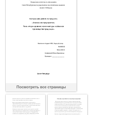
Посмотреть все страницы