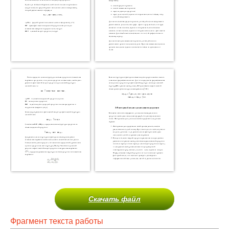
Скачать файл
Фрагмент текста работы