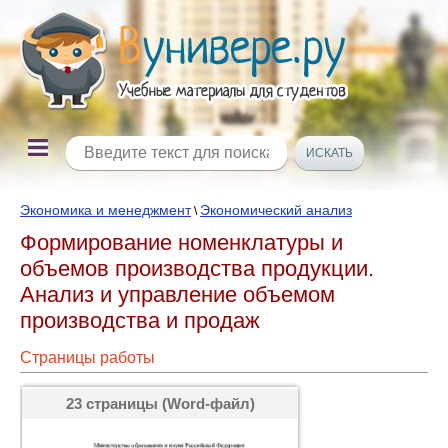
Экономика и менеджмент
Экономический анализ
\
Формирование номенклатуры и
объемов производства продукции.
Анализ и управление объемом
производства и продаж
Страницы работы
23 страницы (Word-файл)