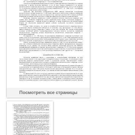
Посмотреть все страницы