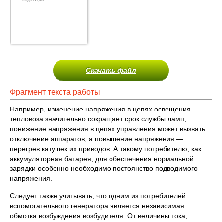
Скачать файл
Фрагмент текста работы
Например, изменение напряжения в цепях освещения
тепловоза значительно сокращает срок службы ламп;
понижение напряжения в цепях управления может вызвать
отключение аппаратов, а повышение напряжения —
перегрев катушек их приводов. А такому потребителю, как
аккумуляторная батарея, для обеспечения нормальной
зарядки особенно необходимо постоянство подводимого
напряжения.
Следует также учитывать, что одним из потребителей
вспомогательного генератора является независимая
обмотка возбуждения возбудителя. От величины тока,