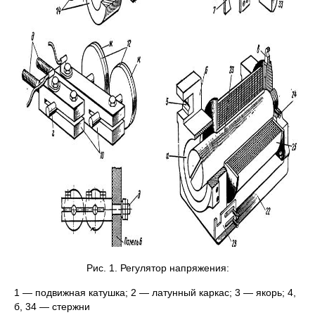
Рис. 1. Регулятор напряжения:
1 — подвижная катушка; 2 — латунный каркас; 3 — якорь; 4,
б, 34 — стержни