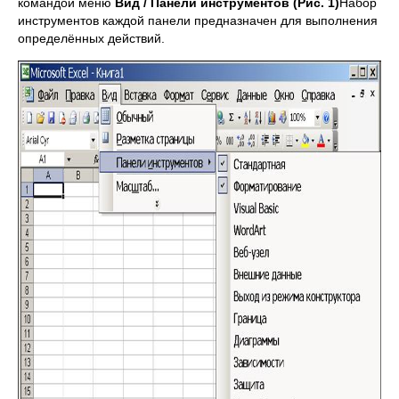
командой меню
Вид / Панели инструментов
(
Рис. 1
)
Набор
инструментов каждой панели предназначен для выполнения
определённых действий.