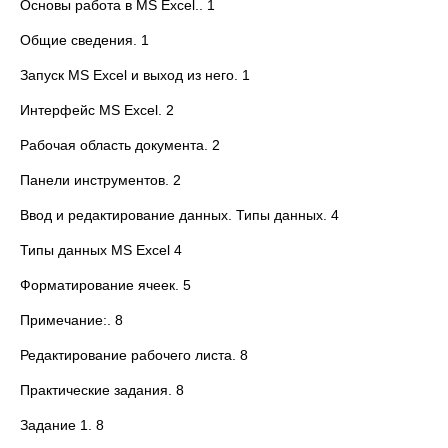
Основы работа в MS Excel.. 1
Общие сведения. 1
Запуск MS Excel и выход из него. 1
Интерфейс MS Excel. 2
Рабочая область документа. 2
Панели инструментов. 2
Ввод и редактирование данных. Типы данных. 4
Типы данных MS Excel 4
Форматирование ячеек. 5
Примечание:. 8
Редактирование рабочего листа. 8
Практические задания. 8
Задание 1. 8