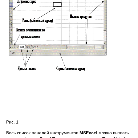
Рис. 1
Весь список панелей инструментов
MS
Excel
можно вызвать