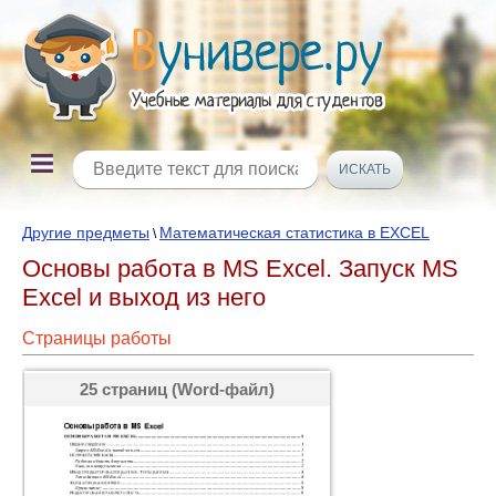
Другие предметы
Математическая статистика в ЕХСЕL
\
Основы работа в MS Excel. Запуск MS
Excel и выход из него
Страницы работы
25 страниц (Word-файл)