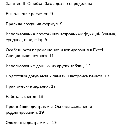
Занятие 8. Ошибка! Закладка не определена.
Выполнение расчетов. 9
Правила создания формул. 9
Использование простейших встроенных функций (сумма,
среднее, mах, min). 9
Особенности перемещения и копирования в Excel.
Специальная вставка. 11
Использование данных из других таблиц. 12
Подготовка документа к печати. Настройка печати. 13
Практические задания. 17
Работа с книгой. 18
Простейшие диаграммы. Основы создания и
редактирования. 19
Элементы диаграммы.. 19