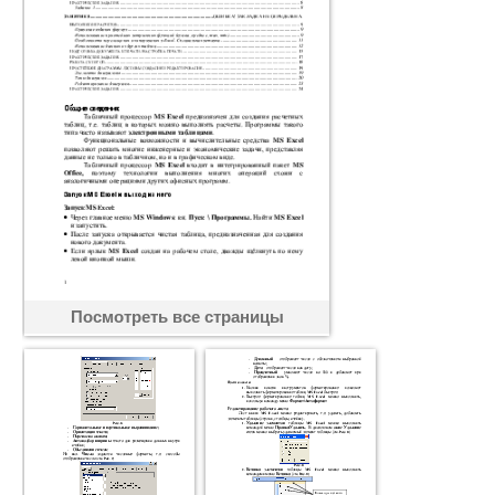
Посмотреть все страницы