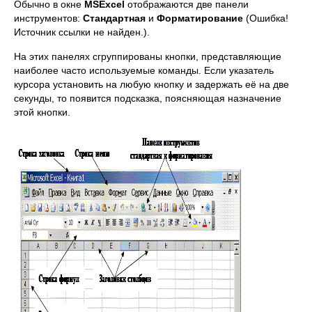
Обычно в окне
MS
Excel
отображаются две панели
инструментов:
Стандартная
и
Форматирование
(Ошибка!
Источник ссылки не найден.).
На этих панелях сгруппированы кнопки, представляющие
наиболее часто используемые команды. Если указатель
курсора установить на любую кнопку и задержать её на две
секунды, то появится подсказка, поясняющая назначение
этой кнопки.