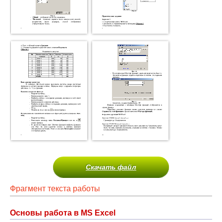
Скачать файл
Фрагмент текста работы
Основы работа в MS Excel