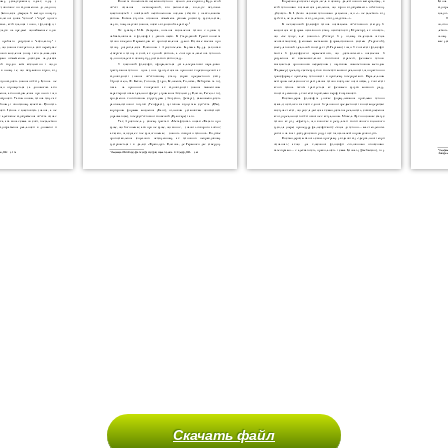
Скачать файл