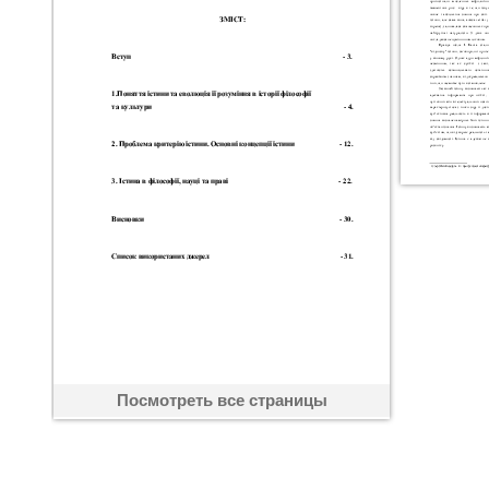
Посмотреть все страницы