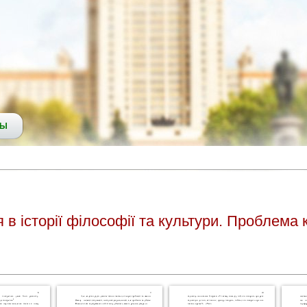
СЫ
я в історії філософії та культури. Проблема 