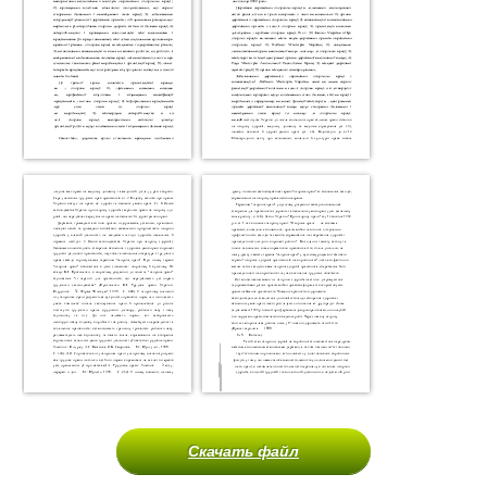
Скачать файл