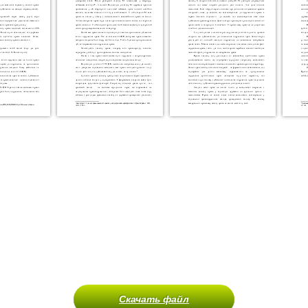
Скачать файл