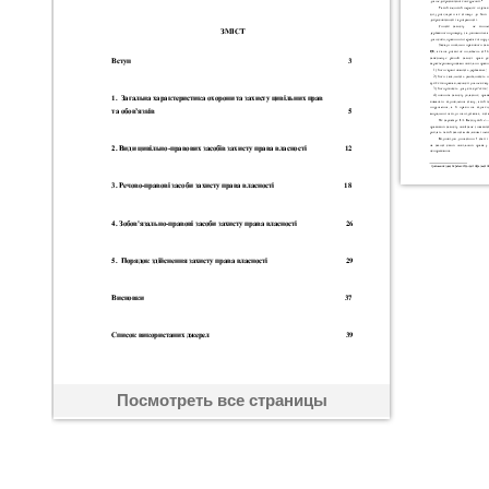
Посмотреть все страницы