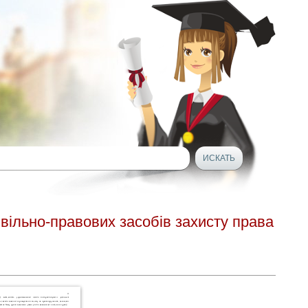
ивільно-правових засобів захисту права