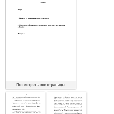
Посмотреть все страницы