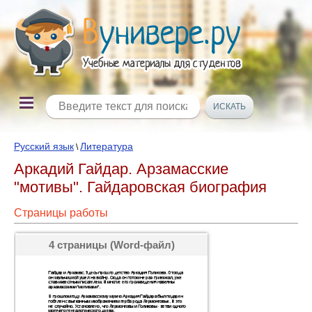
Русский язык
Литература
\
Аркадий Гайдар. Арзамасские
"мотивы". Гайдаровская биография
Страницы работы
4 страницы (Word-файл)