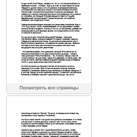
Посмотреть все страницы