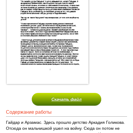
Скачать файл
Содержание работы
Гайдар и Арзамас. Здесь прошло детство Аркадия Голикова.
Отсюда он мальчишкой ушел на войну. Сюда он потом не