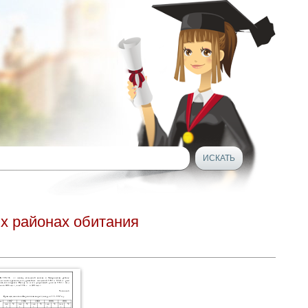
ых районах обитания