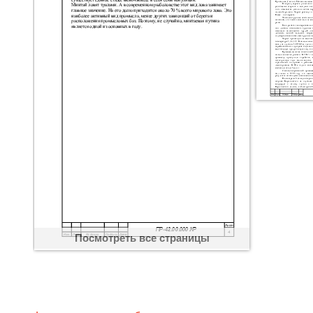
Посмотреть все страницы