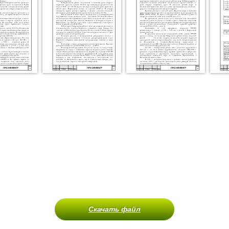
Скачать файл