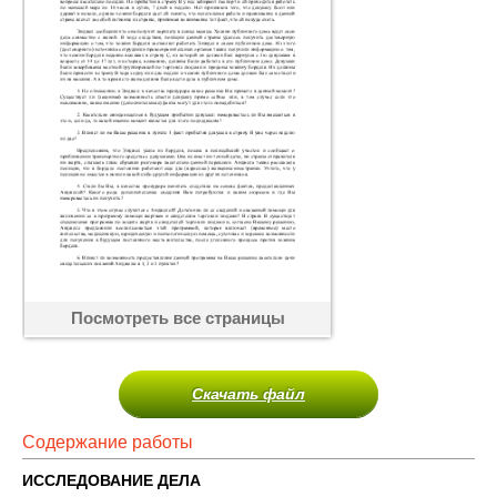
Посмотреть все страницы
Скачать файл
Содержание работы
ИССЛЕДОВАНИЕ ДЕЛА