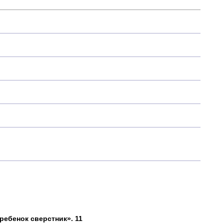
ребенок сверстник». 11