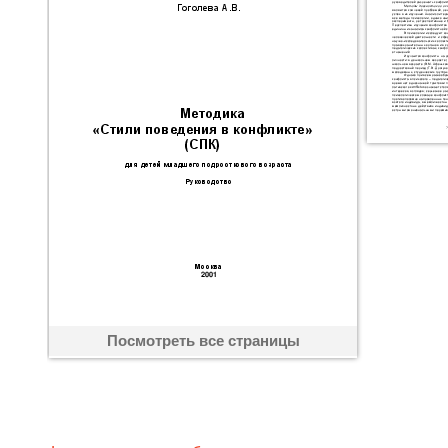
Посмотреть все страницы