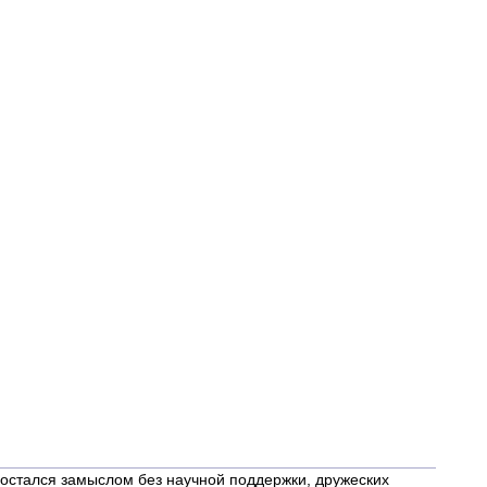
 остался замыслом без научной поддержки, дружеских