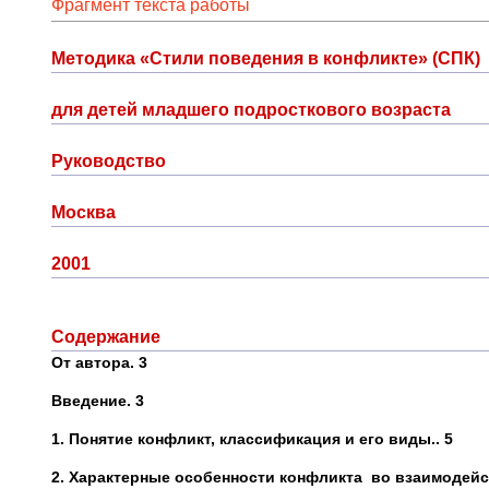
Фрагмент текста работы
Методика «Стили поведения в конфликте» (СПК)
для детей младшего подросткового возраста
Руководство
Москва
2001
Содержание
От автора. 3
Введение. 3
1.
Понятие конфликт, классификация и его виды.. 5
2. Характерные особенности конфликта во взаимодейст