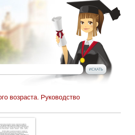
го возраста. Руководство