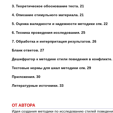
3.
Теоретическое обоснование теста. 21
4.
Описание стимульного материала. 21
5.
Оценка валидности и надежности методики спк. 22
6.
Техника проведения исследования. 25
7.
Обработка и интерпритация результатов. 26
Бланк ответов. 27
Дешифратор к методике стили поведения в конфликте.
Тестовые нормы для шкал методики спк. 29
Приложения. 30
Литературные источники. 33
ОТ АВТОРА
Идея создания методики по исследованию стилей поведения