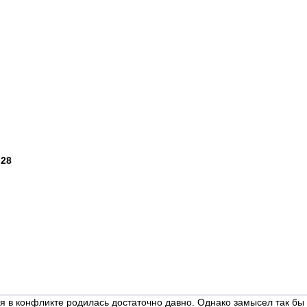
 28
 в конфликте родилась достаточно давно. Однако замысел так бы