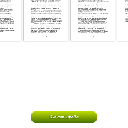
Скачать файл